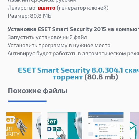
Лекарство:
вшито
(генератор ключей)
Размер: 80,8 МБ
Установка ESET Smart Security 2015 на компью
Запустить установочный файл
Установить программу в нужное место
Антивирус будет работать в автоматическом реж
ESET Smart Security 8.0.304.1 ска
торрент
(80.8 mb)
Похожие файлы