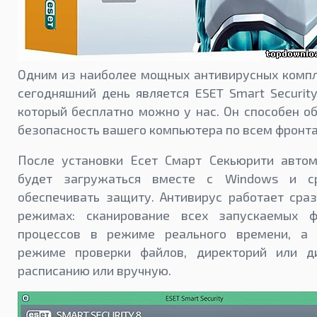
Одним из наиболее мощных антивирусных компл
сегодняшний день является ESET Smart Security
который бесплатно можно у нас. Он способен о
безопасность вашего компьютера по всем фронт
После установки Есет Смарт Секьюрити автом
будет загружаться вместе с Windows и с
обеспечивать защиту. Антивирус работает сра
режимах: сканирование всех запускаемых 
процессов в режиме реального времени, а
режиме проверки файлов, директорий или д
расписанию или вручную.