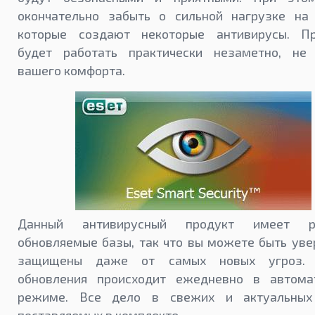
окончательно забыть о сильной нагрузке на 
которые создают некоторые антивирусы. П
будет работать практически незаметно, не
вашего комфорта.
Данный антивирусный продукт имеет ре
обновляемые базы, так что вы можете быть уве
защищены даже от самых новых угроз. 
обновления происходит ежедневно в автома
режиме. Все дело в свежих и актуальных
поставляемых в комплекте.