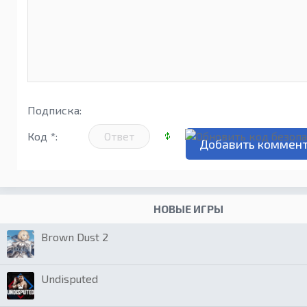
Подписка:
Код *:
НОВЫЕ ИГРЫ
Brown Dust 2
Undisputed