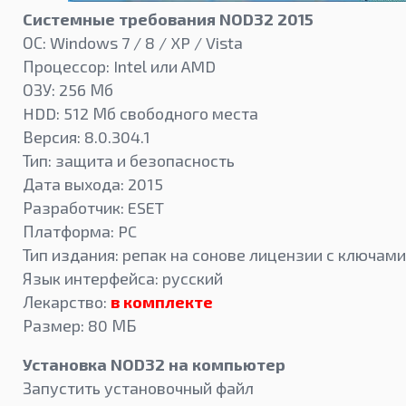
Системные требования NOD32 2015
ОС: Windows 7 / 8 / XP / Vista
Процессор: Intel или AMD
ОЗУ: 256 Мб
HDD: 512 Мб свободного места
Версия: 8.0.304.1
Тип: защита и безопасность
Дата выхода: 2015
Разработчик: ESET
Платформа: PC
Тип издания: репак на сонове лицензии с ключами
Язык интерфейса: русский
Лекарство:
в комплекте
Размер: 80 МБ
Установка NOD32 на компьютер
Запустить установочный файл