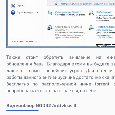
Также стоит обратить внимание на еже
обновления базы. Благодаря этому вы будете 
даже от самых новейших угроз. Для оценки 
работы данного антивирусника достаточно скач
бесплатно по расположенной ниже torrent 
попробовать его, что называется, на себе.
Видеообзор NOD32 Antivirus 8