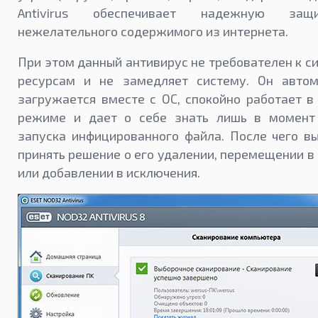
Antivirus обеспечивает надежную за
нежелательного содержимого из интернета.
При этом данный антивирус не требователен к 
ресурсам и не замедляет систему. Он автом
загружается вместе с ОС, спокойно работает 
режиме и дает о себе знать лишь в момент
запуска инфицированного файла. После чего в
принять решение о его удалении, перемещении в
или добавлении в исключения.