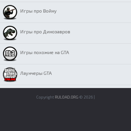
Игры про Войну
Игры про Динозавров
Игры похожие на GTA
Лаунчеры GTA
Copyright
RULOAD.ORG
© 2026 |