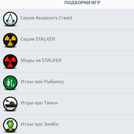
ПОДБОРКИ ИГР
Серия Assassin’s Creed
Серия STALKER
Моды на STALKER
Игры про Рыбалку
Игры про Танки
Игры про Зомби