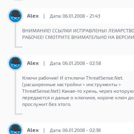
Alex
|
Дата: 06.01.2008 - 21:43
ВНИМАНИЕ! ССЫЛКИ ИСПРАВЛЕНЫ! ЛЕКАРСТВ
РАБОЧЕЕ! СМОТРИТЕ ВНИМАТЕЛЬНО НА ВЕРСИИ
Alex
|
Дата: 06.01.2008 - 02:58
Ключи рабочие! И отключи ThreatSense.Net.
(расширенные настройки > инструменты >
ThreatSense.Net) Какая-то хрень, через которую
передаются и даные о ключике, короче ключ д
прослужит без этого.
Alex
|
Дата: 06.01.2008 - 02:38