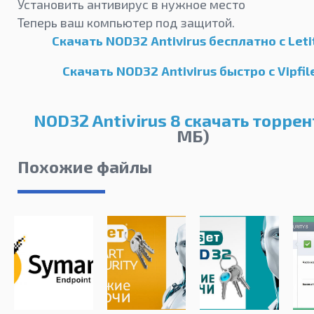
Установить антивирус в нужное место
Теперь ваш компьютер под защитой.
Скачать NOD32 Antivirus бесплатно с Leti
Скачать NOD32 Antivirus быстро с Vipfil
NOD32 Antivirus 8 скачать торрен
МБ)
Похожие файлы