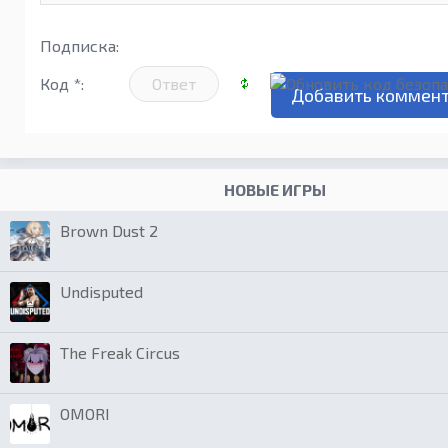
Подписка:
Код *:
НОВЫЕ ИГРЫ
Brown Dust 2
Undisputed
The Freak Circus
OMORI