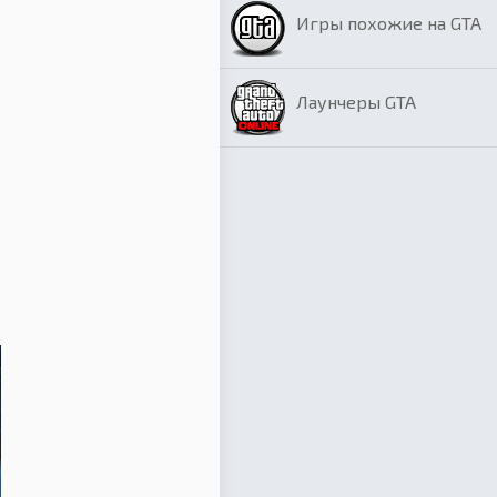
Игры похожие на GTA
Лаунчеры GTA