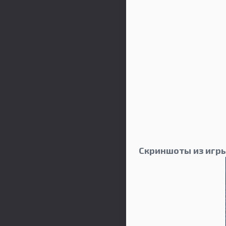
Скриншоты из игры