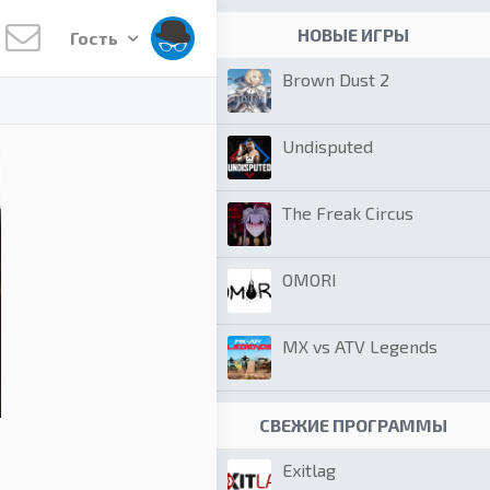
НОВЫЕ ИГРЫ
Гость
Brown Dust 2
Undisputed
The Freak Circus
OMORI
MX vs ATV Legends
СВЕЖИЕ ПРОГРАММЫ
Exitlag