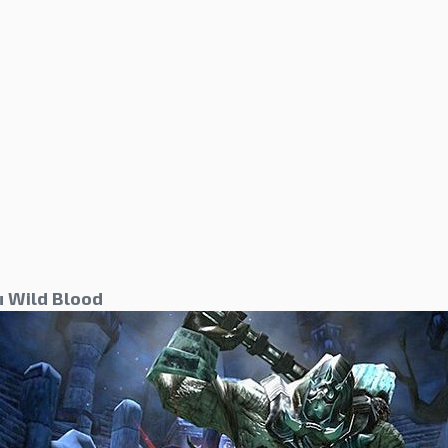
 Wild Blood