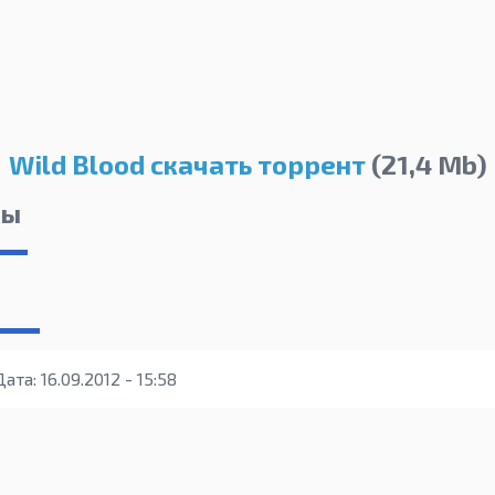
Wild Blood скачать торрент
(21,4 Mb)
лы
ата: 16.09.2012 - 15:58