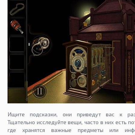
Ищите подсказки, они приведут вас к раз
Тщательно исследуйте вещи, часто в них есть п
где хранятся важные предметы или инфо