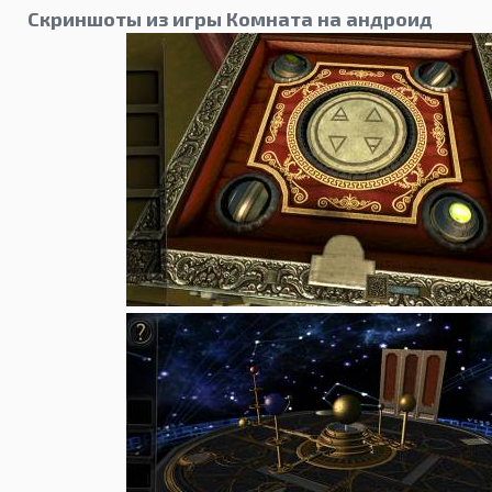
Скриншоты из игры Комната на андроид