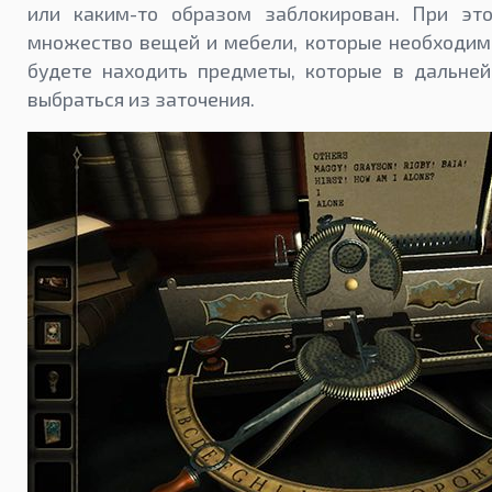
или каким-то образом заблокирован. При эт
множество вещей и мебели, которые необходим
будете находить предметы, которые в дальне
выбраться из заточения.