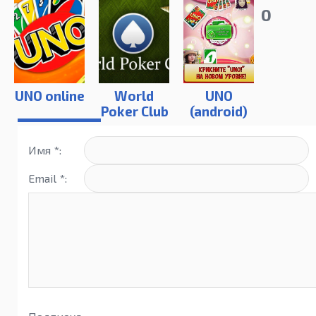
0
UNO online
World
UNO
Poker Club
(android)
на
компьютер
Имя *:
Email *: