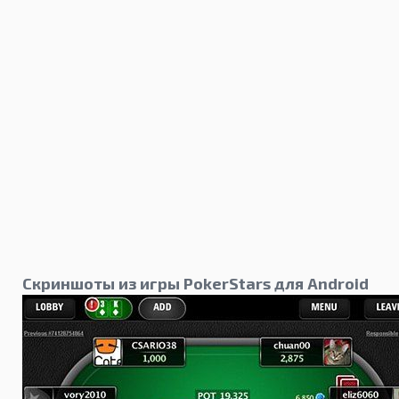
Скриншоты из игры PokerStars для Android