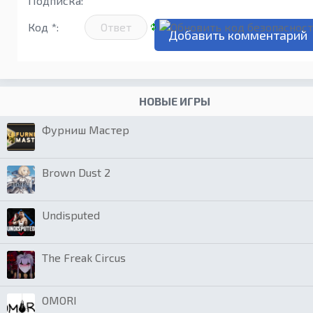
Подписка:
Код *:
НОВЫЕ ИГРЫ
Фурниш Мастер
Brown Dust 2
Undisputed
The Freak Circus
OMORI