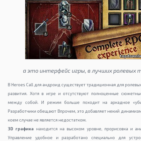
а это интерфейс игры, в лучших ролевых 
В Heroes Call для андроид существует традиционная для ролевых
развития. Хотя в игре и отсутствуют полноценные сюжетны
между собой. И режим больше походит на аркадное «уби
Разработчики обещают Впрочем, это добавляет некий динамизм 
коем случае не является недостатком.
3D графика
находится на высоком уровне, прорисовка и ан
Управление удобное и разработано специально для устр