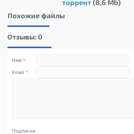
торрент
(8,6 Mb)
Похожие файлы
Отзывы: 0
Имя *:
Email *:
Подписка: