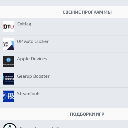
СВЕЖИЕ ПРОГРАММЫ
Exitlag
OP Auto Clicker
Apple Devices
Gearup Booster
SteamTools
ПОДБОРКИ ИГР