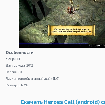
Особенности
Жанр: РПГ
Дата выхода: 2012
Версия: 1.0
Язык интерфейса: английский (ENG)
Размер: 8,6 Mb
Скачать Heroes Call (android) 