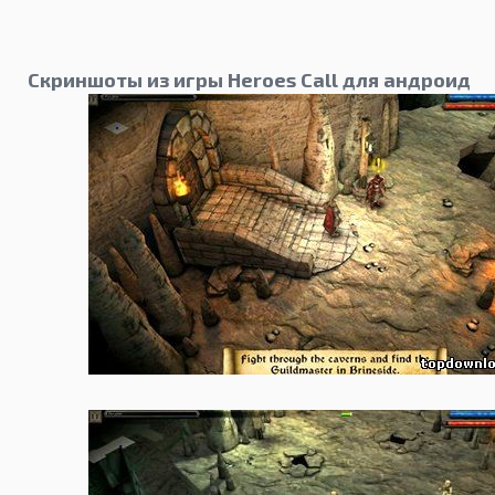
Скриншоты из игры Heroes Call для андроид