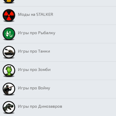
Моды на STALKER
Игры про Рыбалку
Игры про Танки
Игры про Зомби
Игры про Войну
Игры про Динозавров