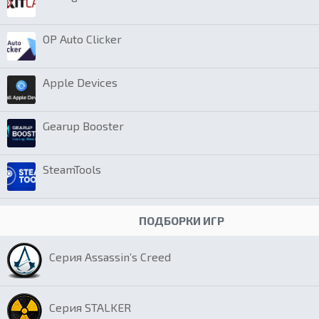
OP Auto Clicker
Apple Devices
Gearup Booster
SteamTools
ПОДБОРКИ ИГР
Серия Assassin’s Creed
Серия STALKER