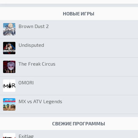
НОВЫЕ ИГРЫ
Brown Dust 2
Undisputed
The Freak Circus
OMORI
MX vs ATV Legends
СВЕЖИЕ ПРОГРАММЫ
Exitlag