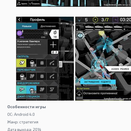
Особенности игры
ОС: Android 4.0
Жанр: стратегия
Дата выхода: 2014