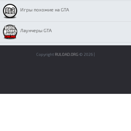
Игры похожие на GTA
Лаунчеры GTA
Copyright
RULOAD.ORG
© 2026 |