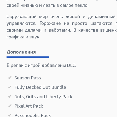
своей жизнью и лезть в самое пекло.
Окружающий мир очень живой и динамичный.
управляются. Горожане не просто шатаются 
своими делами и заботами. В качестве вишенк
графика и звук.
Дополнения
В репак с игрой добавлены DLC:
Season Pass
Fully Decked Out Bundle
Guts, Grits and Liberty Pack
Pixel Art Pack
Pyschedelic Pack