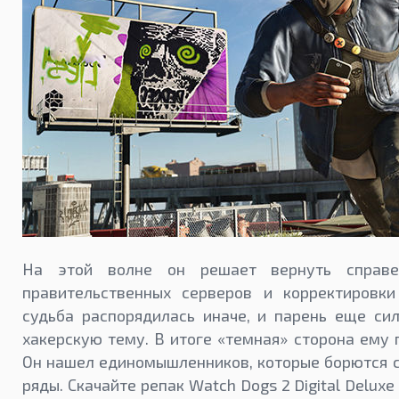
На этой волне он решает вернуть справе
правительственных серверов и корректировк
судьба распорядилась иначе, и парень еще сил
хакерскую тему. В итоге «темная» сторона ему
Он нашел единомышленников, которые борются с 
ряды. Скачайте репак Watch Dogs 2 Digital Deluxe