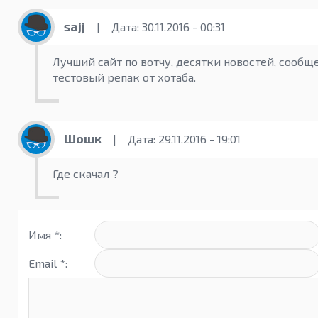
sajj
|
Дата: 30.11.2016 - 00:31
Лучший сайт по вотчу, десятки новостей, сообщ
тестовый репак от хотаба.
Шошк
|
Дата: 29.11.2016 - 19:01
Где скачал ?
Имя *:
Email *: