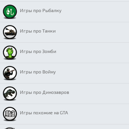
Игры про Рыбалку
Игры про Танки
Игры про Зомби
Игры про Войну
Игры про Динозавров
Игры похожие на GTA