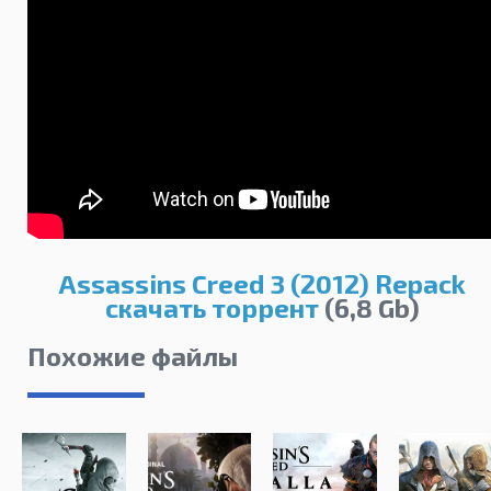
Assassins Creed 3 (2012) Repack
скачать торрент
(6,8 Gb)
Похожие файлы