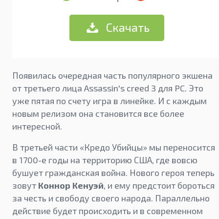
Скачать
Появилась очередная часть популярного экшена
от третьего лица Assassin's creed 3 для PC. Это
уже пятая по счету игра в линейке. И с каждым
новым релизом она становится все более
интересной.
В третьей части «Кредо Убийцы» мы переносится
в 1700-е годы на территорию США, где вовсю
бушует гражданская война. Нового героя теперь
зовут
Коннор Кенуэй
, и ему предстоит бороться
за честь и свободу своего народа. Параллельно
действие будет происходить и в современном