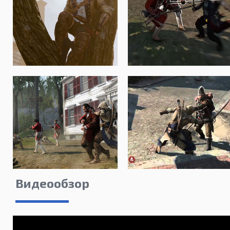
Видеообзор