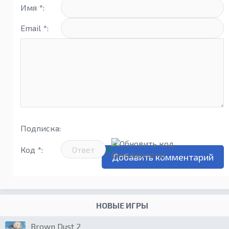
Имя *:
Email *:
Подписка:
Код *:
НОВЫЕ ИГРЫ
Brown Dust 2