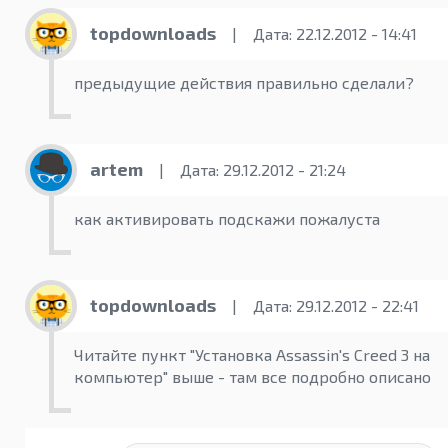
topdownloads
|
Дата: 22.12.2012 - 14:41
предыдущие действия правильно сделали?
artem
|
Дата: 29.12.2012 - 21:24
как активировать подскажи пожалуста
topdownloads
|
Дата: 29.12.2012 - 22:41
Читайте пункт "Установка Assassin's Creed 3 на
компьютер" выше - там все подробно описано