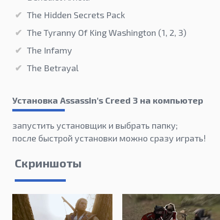
The Hidden Secrets Pack
The Tyranny Of King Washington (1, 2, 3)
The Infamy
The Betrayal
Установка Assassin's Creed 3 на компьютер
запустить установщик и выбрать папку;
после быстрой установки можно сразу играть!
Скриншоты