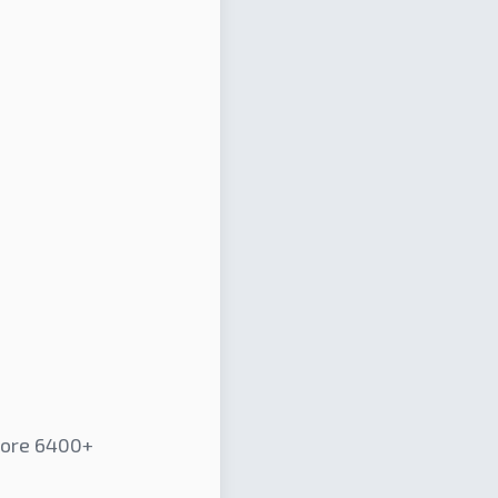
Core 6400+