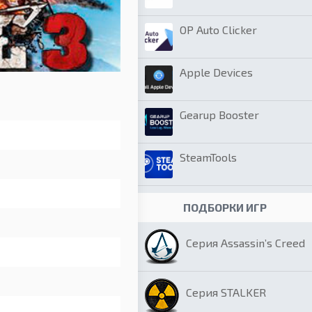
OP Auto Clicker
Apple Devices
Gearup Booster
SteamTools
ПОДБОРКИ ИГР
Серия Assassin’s Creed
Серия STALKER