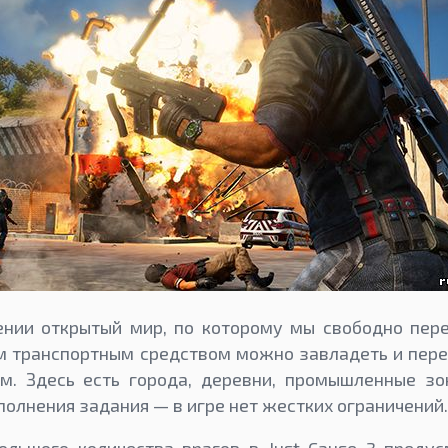
нии открытый мир, по которому мы свободно пе
м транспортным средством можно завладеть и пере
. Здесь есть города, деревни, промышленные зо
полнения задания — в игре нет жестких ограничений.