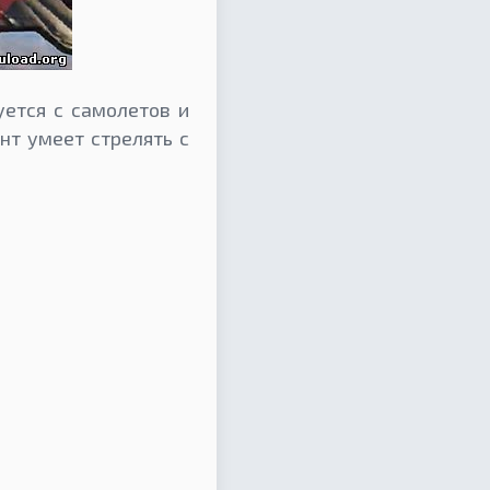
уется с самолетов и
нт умеет стрелять с