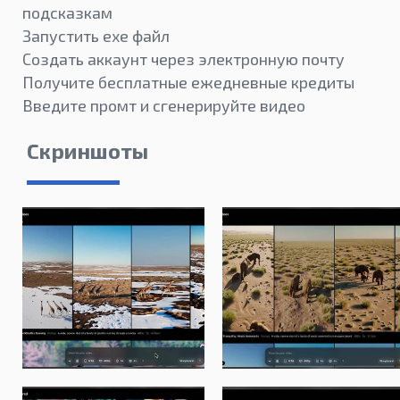
подсказкам
Запустить exe файл
Создать аккаунт через электронную почту
Получите бесплатные ежедневные кредиты
Введите промт и сгенерируйте видео
Скриншоты