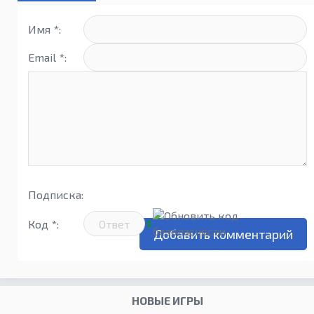
Имя *:
Email *:
Подписка:
Код *:
НОВЫЕ ИГРЫ