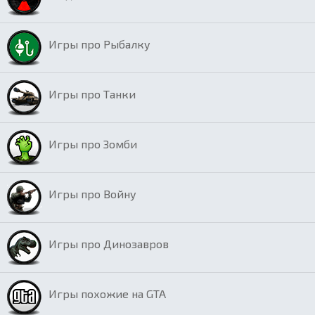
Игры про Рыбалку
Игры про Танки
Игры про Зомби
Игры про Войну
Игры про Динозавров
Игры похожие на GTA