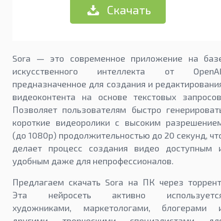
Скачать
Sora — это современное приложение на баз
искусственного интеллекта от OpenAI
предназначенное для создания и редактировани
видеоконтента на основе текстовых запросов
Позволяет пользователям быстро генерироват
короткие видеоролики с высоким разрешение
(до 1080p) продолжительностью до 20 секунд, чт
делает процесс создания видео доступным 
удобным даже для непрофессионалов.
Предлагаем скачать Sora на ПК через торрент
Эта нейросеть активно используетс
художниками, маркетологами, блогерами 
другими творческими специалистами дл