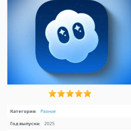
Категория:
Разное
Год выпуска:
2025