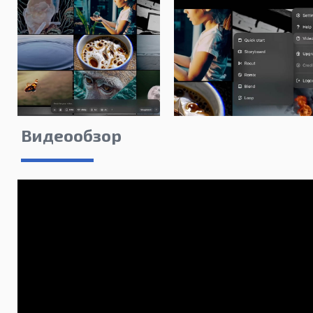
Видеообзор