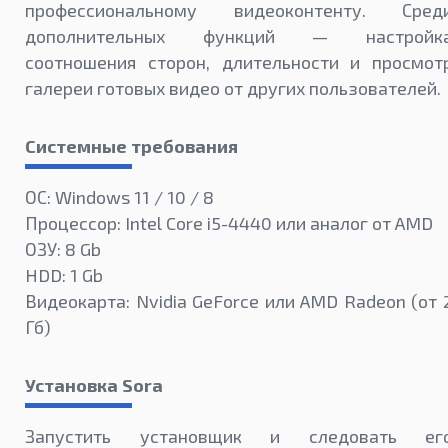
профессиональному видеоконтенту. Сред
дополнительных функций — настройк
соотношения сторон, длительности и просмот
галереи готовых видео от других пользователей.
Системные требования
ОС: Windows 11 / 10 / 8
Процессор: Intel Core i5-4440 или аналог от AMD
ОЗУ: 8 Gb
HDD: 1 Gb
Видеокарта: Nvidia GeForce или AMD Radeon (от 
Гб)
Установка Sora
Запустить установщик и следовать ег