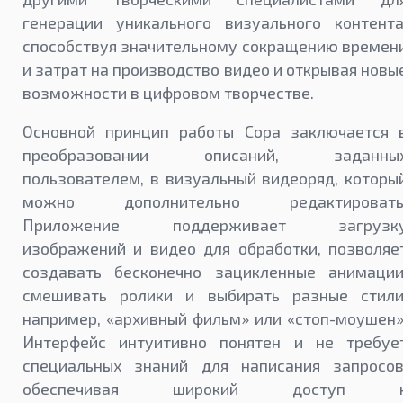
генерации уникального визуального контента
способствуя значительному сокращению времен
и затрат на производство видео и открывая новы
возможности в цифровом творчестве.
Основной принцип работы Сора заключается 
преобразовании описаний, заданны
пользователем, в визуальный видеоряд, которы
можно дополнительно редактировать
Приложение поддерживает загрузк
изображений и видео для обработки, позволяе
создавать бесконечно зацикленные анимации
смешивать ролики и выбирать разные стили
например, «архивный фильм» или «стоп-моушен»
Интерфейс интуитивно понятен и не требуе
специальных знаний для написания запросов
обеспечивая широкий доступ 