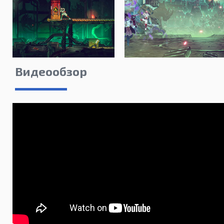
Видеообзор