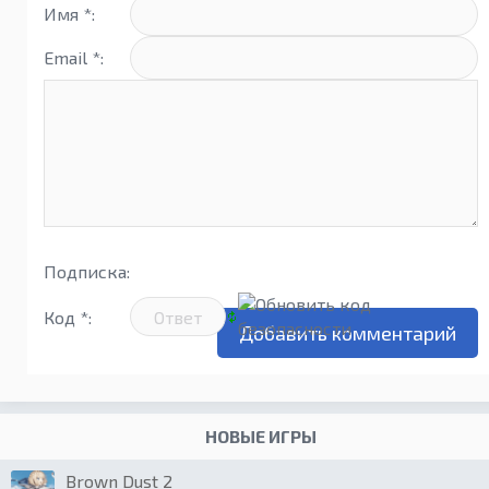
Имя *:
Email *:
Подписка:
Код *:
НОВЫЕ ИГРЫ
Brown Dust 2