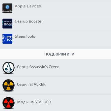
Apple Devices
Gearup Booster
SteamTools
ПОДБОРКИ ИГР
Серия Assassin’s Creed
Серия STALKER
Моды на STALKER