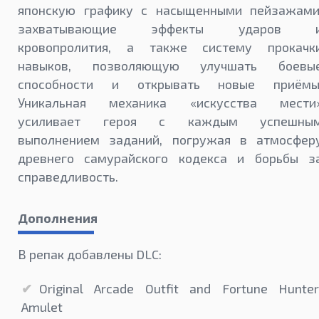
японскую графику с насыщенными пейзажами
захватывающие эффекты ударов 
кровопролития, а также систему прокачк
навыков, позволяющую улучшать боевы
способности и открывать новые приёмы
Уникальная механика «искусства мести
усиливает героя с каждым успешны
выполнением заданий, погружая в атмосфер
древнего самурайского кодекса и борьбы з
справедливость.
Дополнения
В репак добавлены DLC:
Original Arcade Outfit and Fortune Hunter
Amulet