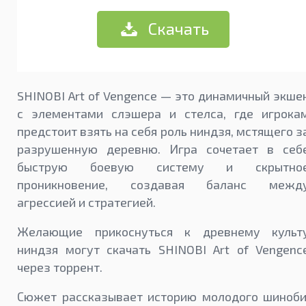
Скачать
SHINOBI Art of Vengence — это динамичный экше
с элементами слэшера и стелса, где игрока
предстоит взять на себя роль ниндзя, мстящего з
разрушенную деревню. Игра сочетает в себ
быструю боевую систему и скрытно
проникновение, создавая баланс межд
агрессией и стратегией.
Желающие прикоснуться к древнему культ
ниндзя могут скачать SHINOBI Art of Vengenc
через торрент.
Сюжет рассказывает историю молодого шиноби