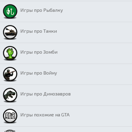
Игры про Рыбалку
Игры про Танки
Игры про Зомби
Игры про Войну
Игры про Динозавров
Игры похожие на GTA