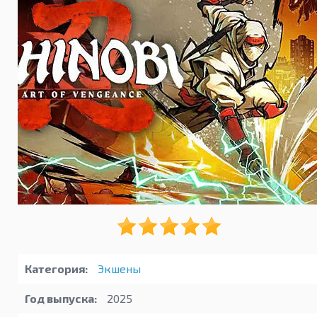
Категория:
Экшены
Год выпуска:
2025