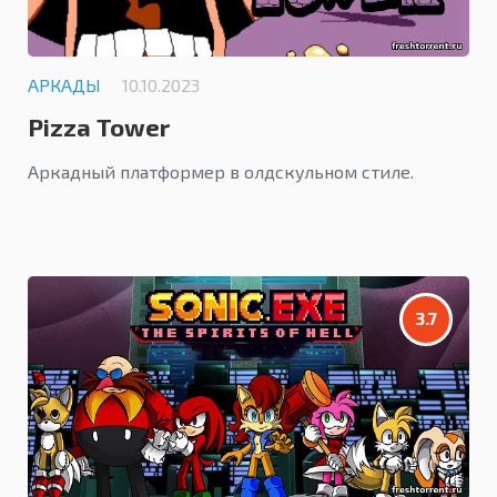
АРКАДЫ
10.10.2023
Pizza Tower
Аркадный платформер в олдскульном стиле.
3.7