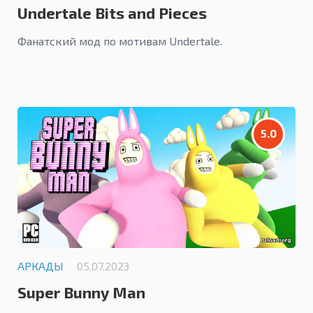
Undertale Bits and Pieces
Фанатский мод по мотивам Undertale.
5.0
АРКАДЫ
05.07.2023
Super Bunny Man