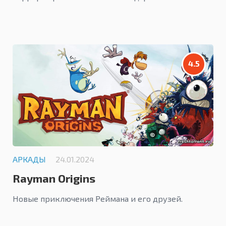
4.5
АРКАДЫ
24.01.2024
Rayman Origins
Новые приключения Реймана и его друзей.