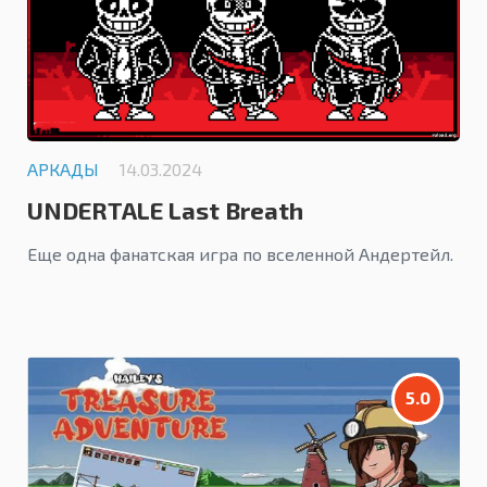
АРКАДЫ
14.03.2024
UNDERTALE Last Breath
Еще одна фанатская игра по вселенной Андертейл.
5.0