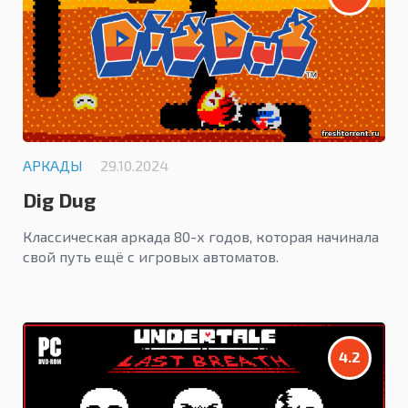
АРКАДЫ
29.10.2024
Dig Dug
Классическая аркада 80-х годов, которая начинала
свой путь ещё с игровых автоматов.
4.2