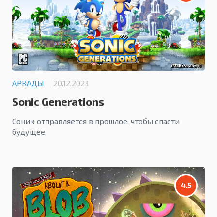
АРКАДЫ
20.12.2023
Sonic Generations
Соник отправляется в прошлое, чтобы спасти
будущее.
4.5