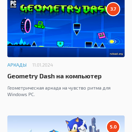
3.7
АРКАДЫ
11.01.2024
Geometry Dash на компьютер
Геометрическая аркада на чувство ритма для
Windows PC.
5.0