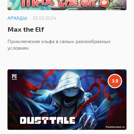
АРКАДЫ
05.03.2024
Max the Elf
Приключения эльфа в самых разнообразных
условиях.
3.8