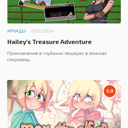
АРКАДЫ
09.03.2024
Hailey's Treasure Adventure
Приключения в глубоких пещерах в поисках
сокровищ.
5.0