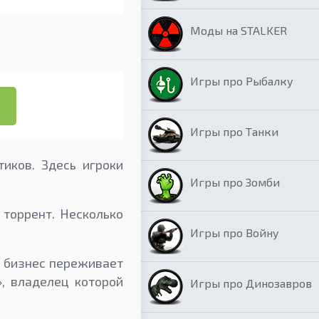
Моды на STALKER
Игры про Рыбалку
Игры про Танки
тиков. Здесь игроки
Игры про Зомби
 торрент. Несколько
Игры про Войну
о бизнес переживает
, владелец которой
Игры про Динозавров