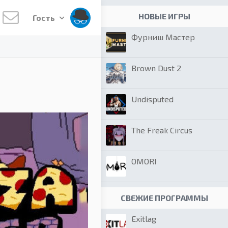
НОВЫЕ ИГРЫ
Гость
Фурниш Мастер
Brown Dust 2
Undisputed
The Freak Circus
OMORI
СВЕЖИЕ ПРОГРАММЫ
Exitlag