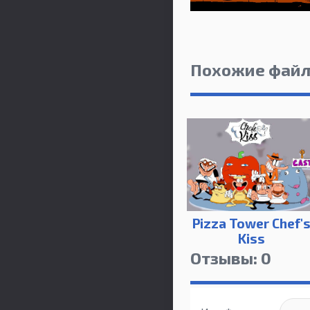
Похожие фай
Pizza Tower Chef'
Kiss
Отзывы: 0