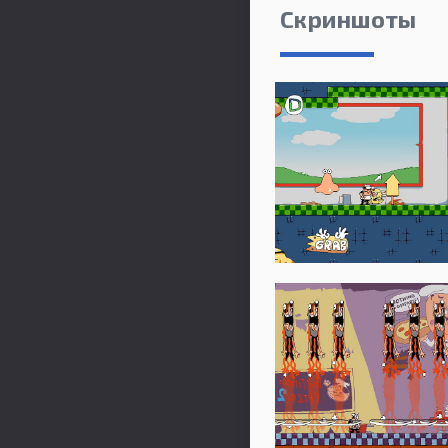
Скриншоты