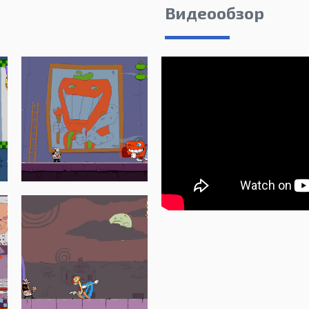
Видеообзор