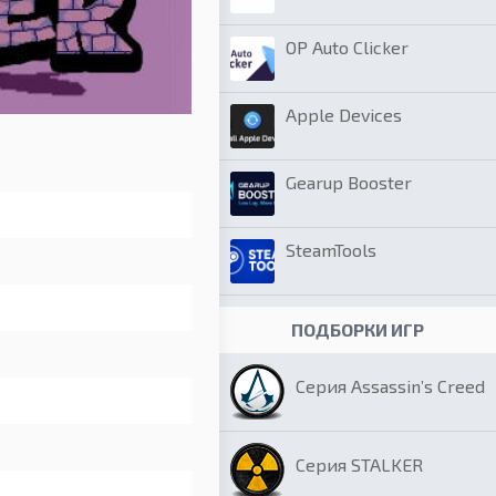
OP Auto Clicker
Apple Devices
Gearup Booster
SteamTools
ПОДБОРКИ ИГР
Серия Assassin’s Creed
Серия STALKER