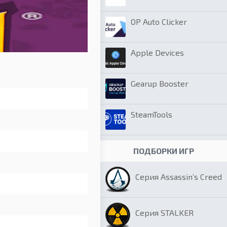
OP Auto Clicker
Apple Devices
Gearup Booster
SteamTools
ПОДБОРКИ ИГР
Серия Assassin’s Creed
Серия STALKER