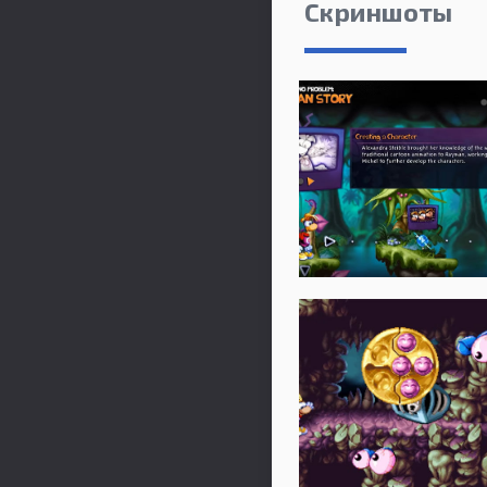
Скриншоты