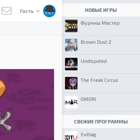
НОВЫЕ ИГРЫ
Гость
Фурниш Мастер
Brown Dust 2
Undisputed
The Freak Circus
OMORI
СВЕЖИЕ ПРОГРАММЫ
Exitlag