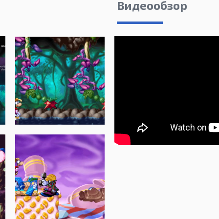
Видеообзор