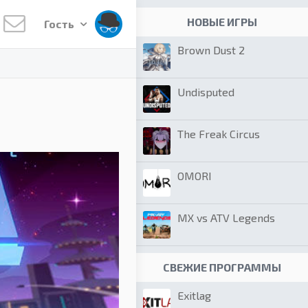
НОВЫЕ ИГРЫ
Гость
Brown Dust 2
Undisputed
The Freak Circus
OMORI
MX vs ATV Legends
СВЕЖИЕ ПРОГРАММЫ
Exitlag