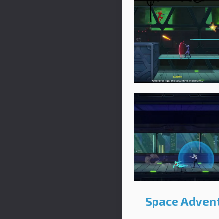
Space Advent