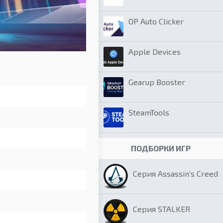
OP Auto Clicker
Apple Devices
Gearup Booster
SteamTools
ПОДБОРКИ ИГР
Серия Assassin’s Creed
Серия STALKER