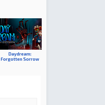
Daydream:
Forgotten Sorrow