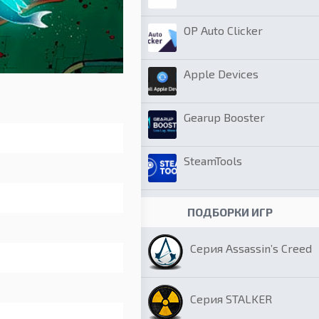
OP Auto Clicker
Apple Devices
Gearup Booster
SteamTools
ПОДБОРКИ ИГР
Серия Assassin’s Creed
Серия STALKER