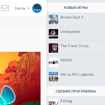
НОВЫЕ ИГРЫ
Гость
Brown Dust 2
Undisputed
The Freak Circus
OMORI
MX vs ATV Legends
СВЕЖИЕ ПРОГРАММЫ
Exitlag