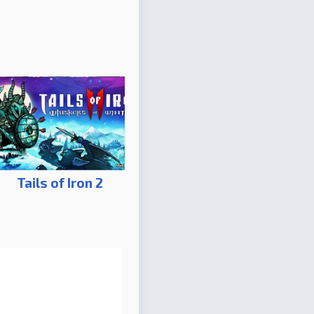
Tails of Iron 2