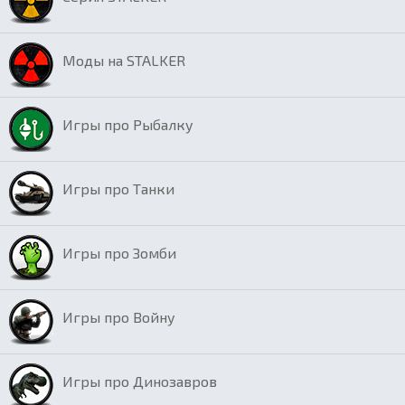
Моды на STALKER
Игры про Рыбалку
Игры про Танки
Игры про Зомби
Игры про Войну
Игры про Динозавров