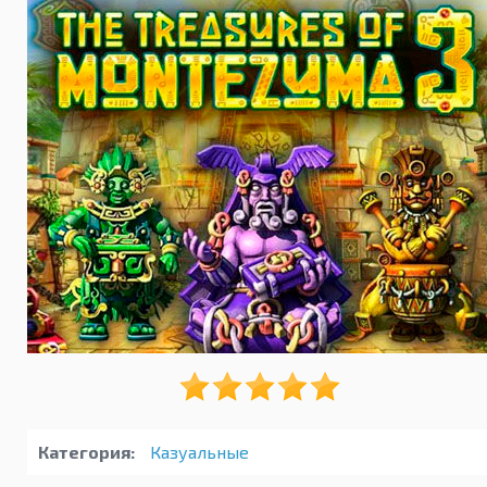
Категория:
Казуальные