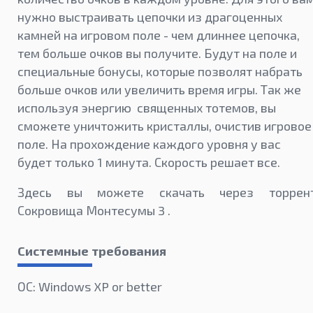
нужно выстраивать цепочки из драгоценных
камней на игровом поле - чем длиннее цепочка,
тем больше очков вы получите. Будут на поле и
специальные бонусы, которые позволят набрать
больше очков или увеличить время игры. Так же
используя энергию священных тотемов, вы
сможете уничтожить кристаллы, очистив игровое
поле. На прохождение каждого уровня у вас
будет только 1 минута. Скорость решает все.
Здесь вы можете скачать через торрен
Сокровища Монтесумы 3 .
Системные требования
ОС: Windows XP or better