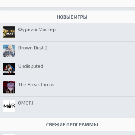
НОВЫЕ ИГРЫ
Фурниш Мастер
Brown Dust 2
Undisputed
The Freak Circus
OMORI
СВЕЖИЕ ПРОГРАММЫ