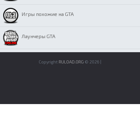
Игры похожие на GTA
Лаунчеры GTA
Copyright
RULOAD.ORG
© 2026 |