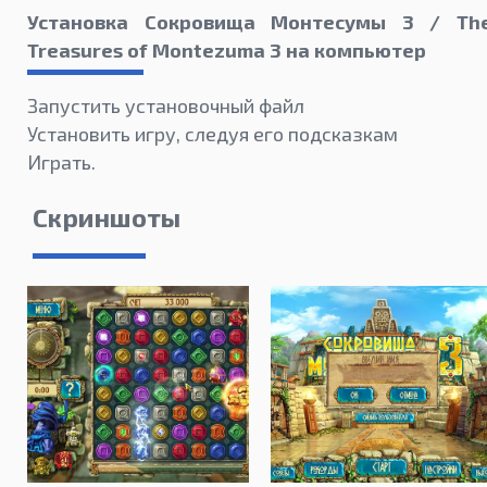
Установка Сокровища Монтесумы 3 / Th
Treasures of Montezuma 3 на компьютер
Запустить установочный файл
Установить игру, следуя его подсказкам
Играть.
Скриншоты