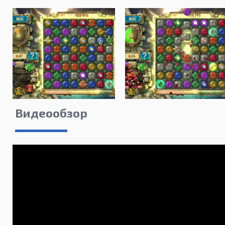
Видеообзор