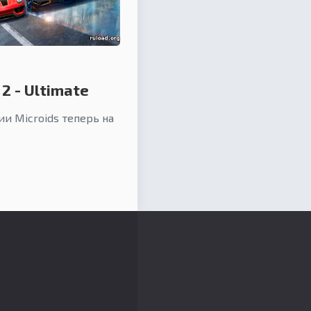
 2 - Ultimate
ии Microids теперь на