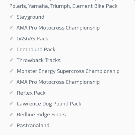
Polaris, Yamaha, Triumph, Element Bike Pack
Slayground
AMA Pro Motocross Championship
GASGAS Pack
Compound Pack
Throwback Tracks
Monster Energy Supercross Championship
AMA Pro Motocross Championship
Reflex Pack
Lawrence Dog Pound Pack
Redline Ridge Finals
Pastranaland