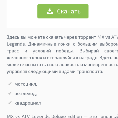
Скачать
Здесь вы можете скачать через торрент MX vs AT
Legends. Динамичные гонки с большим выборо
трасс и условий победы. Выбирай своег
железного коня и отправляйся к награде. Здесь в
можете испытать свою ловкость и маневренность
управляя следующими видами транспорта:
мотоцикл,
вездеход,
квадроцикл
MX vs ATV Legends Deluxe Edition — это гоночны