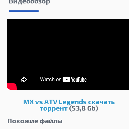
Видеообзор
MX vs ATV Legends скачать
торрент
(53,8 Gb)
Похожие файлы