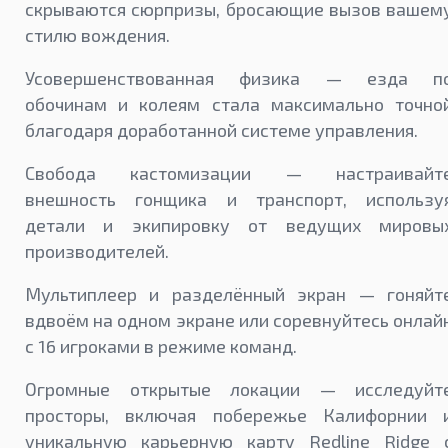
скрываются сюрпризы, бросающие вызов вашем
стилю вождения.
Усовершенствованная физика — езда п
обочинам и колеям стала максимально точно
благодаря доработанной системе управления.
Свобода кастомизации — настраивайт
внешность гонщика и транспорт, использу
детали и экипировку от ведущих мировы
производителей.
Мультиплеер и разделённый экран — гоняйт
вдвоём на одном экране или соревнуйтесь онлай
с 16 игроками в режиме команд.
Огромные открытые локации — исследуйт
просторы, включая побережье Калифорнии 
уникальную карьерную карту Redline Ridge 