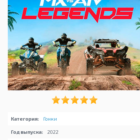
Категория:
Гонки
Год выпуска:
2022