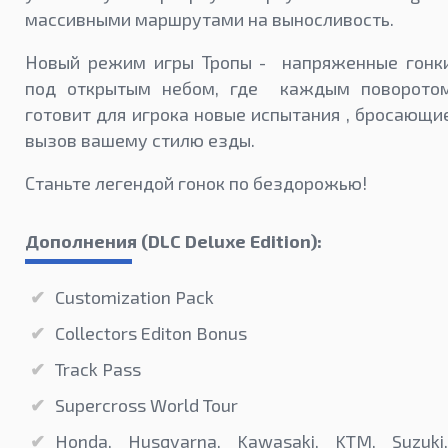
массивными маршрутами на выносливость.
Новый режим игры Тропы - напряженные гонк
под открытым небом, где каждым поворото
готовит для игрока новые испытания , бросающи
вызов вашему стилю езды.
Станьте легендой гонок по бездорожью!
Дополнения (DLC Deluxe Edition):
Customization Pack
Collectors Editon Bonus
Track Pass
Supercross World Tour
Honda, Husqvarna, Kawasaki, KTM, Suzuki,