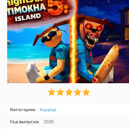
Категория:
Хоррор
Год выпуска:
2026