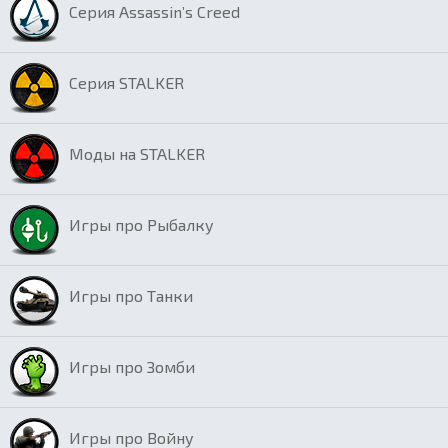
Серия Assassin’s Creed
Серия STALKER
Моды на STALKER
Игры про Рыбалку
Игры про Танки
Игры про Зомби
Игры про Войну