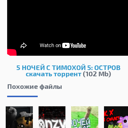
5 НОЧЕЙ С ТИМОХОЙ 5: ОСТРОВ
скачать торрент
(102 Mb)
Похожие файлы