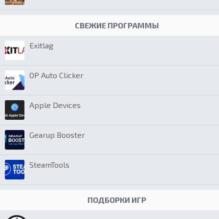
СВЕЖИЕ ПРОГРАММЫ
Exitlag
OP Auto Clicker
Apple Devices
Gearup Booster
SteamTools
ПОДБОРКИ ИГР