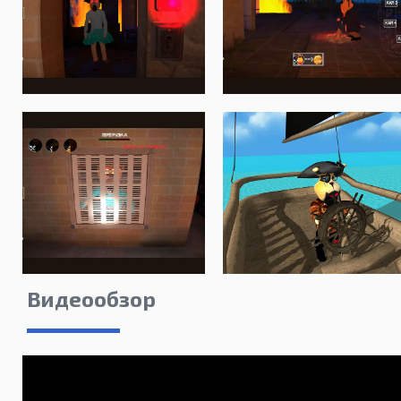
Видеообзор