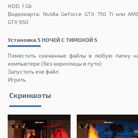
HDD: 1 Gb
Видеокарта: Nvidia GeForce GTX 750 Ti или AM
GTX 950
Установка 5 НОЧЕЙ С ТИМОХОЙ 5
Поместить скачанные файлы в любую папку н
компьютере (без кириллицы в пути)
Запустить exe файл
Играть
Скриншоты