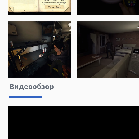
Видеообзор