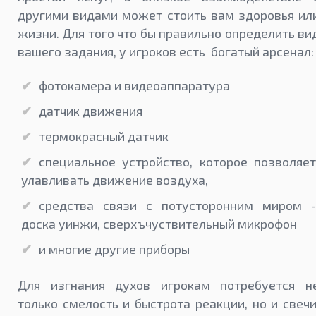
другими видами может стоить вам здоровья ил
жизни. Для того что бы правильно определить ви
вашего задания, у игроков есть богатый арсенал:
фотокамера и видеоаппаратура
датчик движения
термокрасный датчик
специальное устройство, которое позволяет
улавливать движение воздуха,
средства связи с потусторонним миром -
доска уинжи, сверхъчуствительный микрофон
и многие другие приборы
Для изгнания духов игрокам потребуется н
только смелость и быстрота реакции, но и свечи