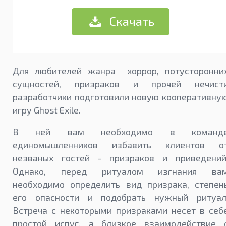
Скачать
Для любителей жанра хоррор, потусторонни
сущностей, призраков и прочей нечист
разработчики подготовили новую кооперативну
игру Ghost Exile.
В ней вам необходимо в команд
единомышленников избавить клиентов о
незваных гостей - призраков и приведений
Однако, перед ритуалом изгнания ва
необходимо определить вид призрака, степен
его опасности и подобрать нужный ритуал
Встреча с некоторыми призраками несет в себ
простой испуг, а близкое взаимодействие 