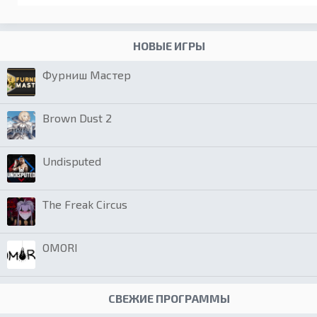
НОВЫЕ ИГРЫ
Фурниш Мастер
Brown Dust 2
Undisputed
The Freak Circus
OMORI
СВЕЖИЕ ПРОГРАММЫ