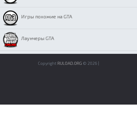
Игры похожие на GTA
Лаунчеры GTA
Copyright
RULOAD.ORG
© 2026 |