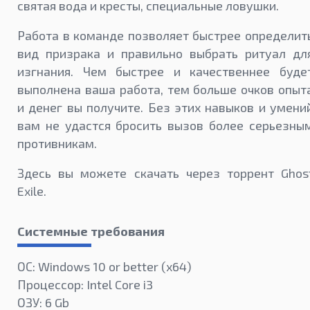
святая вода и кресты, специальные ловушки.
Работа в команде позволяет быстрее определит
вид призрака и правильно выбрать ритуал дл
изгнания. Чем быстрее и качественнее буде
выполнена ваша работа, тем больше очков опыт
и денег вы получите. Без этих навыков и умени
вам не удастся бросить вызов более серьезны
противникам.
Здесь вы можете скачать через торрент Ghos
Exile.
Системные требования
ОС: Windows 10 or better (х64)
Процессор: Intel Core i3
ОЗУ: 6 Gb