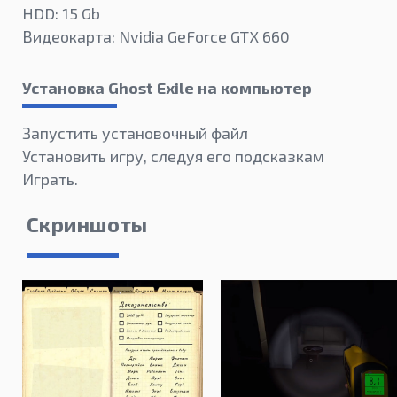
HDD: 15 Gb
Видеокарта: Nvidia GeForce GTX 660
Установка Ghost Exile на компьютер
Запустить установочный файл
Установить игру, следуя его подсказкам
Играть.
Скриншоты