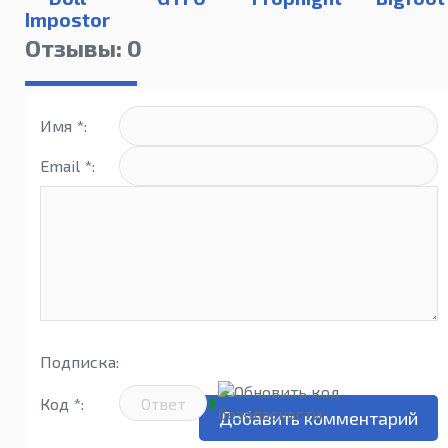
Impostor
Отзывы: 0
Имя *:
Email *:
Подписка:
Код *: