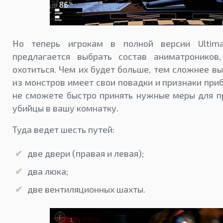
Но теперь игрокам в полной версии Ultim
предлагается выбрать состав аниматроников
охотиться. Чем их будет больше, тем сложнее в
из монстров имеет свои повадки и признаки приб
не сможете быстро принять нужные меры для 
убийцы в вашу комнатку.
Туда ведет шесть путей:
две двери (правая и левая);
два люка;
две вентиляционных шахты.