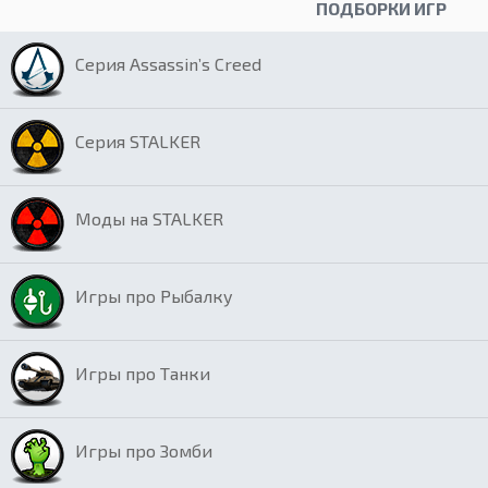
ПОДБОРКИ ИГР
Серия Assassin’s Creed
Серия STALKER
Моды на STALKER
Игры про Рыбалку
Игры про Танки
Игры про Зомби