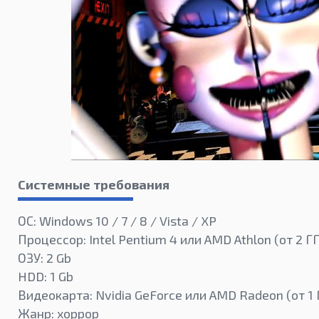
Системные требования
ОС: Windows 10 / 7 / 8 / Vista / XP
Процессор: Intel Pentium 4 или AMD Athlon (от 2 Г
ОЗУ: 2 Gb
HDD: 1 Gb
Видеокарта: Nvidia GeForce или AMD Radeon (от 1 
Жанр: хоррор