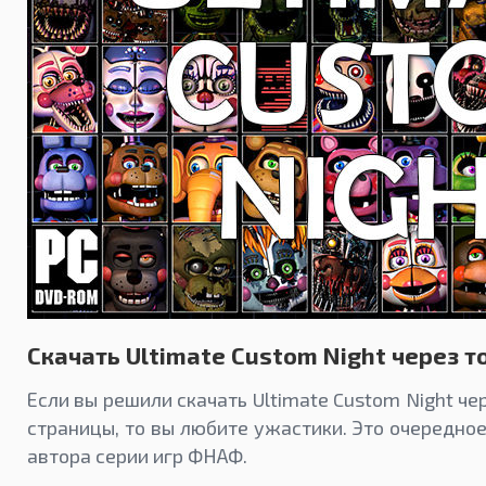
Скачать Ultimate Custom Night через т
Если вы решили скачать Ultimate Custom Night чер
страницы, то вы любите ужастики. Это очередное
автора серии игр ФНАФ.