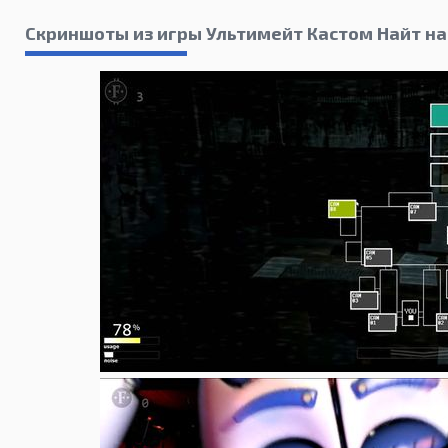
Скриншоты из игры Ультимейт Кастом Найт на