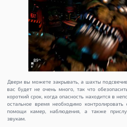
Двери вы можете закрывать, а шахты подсвечив
вас будет не очень много, так что обезопасит
короткий срок, когда опасность находится в неп
остальное время необходимо контролировать 
помощи камер, наблюдения, а также прислу
звукам.