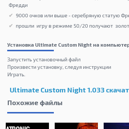
Фредди
9000 очков или выше - серебряную статую Ф
прошли игру в режиме 50/20 получают золо
Установка Ultimate Custom Night на компьюте
Запустить установочный файл
Произвести установку, следуя инструкции
Играть.
Ultimate Custom Night 1.033 скача
Похожие файлы