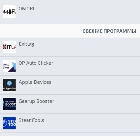
OMORI
СВЕЖИЕ ПРОГРАММЫ
Exitlag
OP Auto Clicker
Apple Devices
Gearup Booster
SteamTools