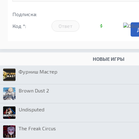
Подписка:
Код *:
НОВЫЕ ИГРЫ
Фурниш Мастер
Brown Dust 2
Undisputed
The Freak Circus