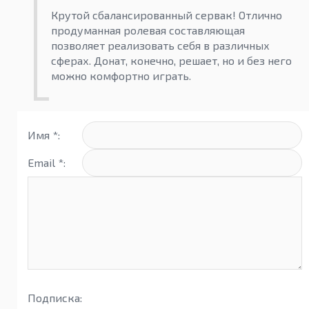
Крутой сбалансированный сервак! Отлично
продуманная ролевая составляющая
позволяет реализовать себя в различных
сферах. Донат, конечно, решает, но и без него
можно комфортно играть.
Имя *:
Email *:
Подписка: