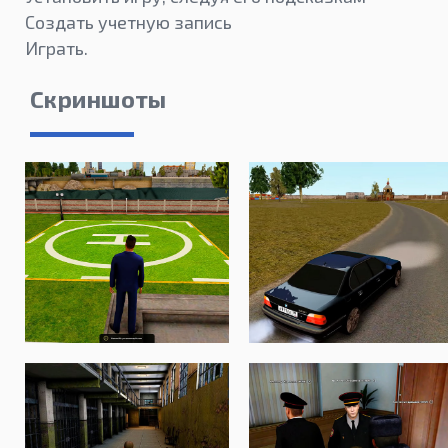
Создать учетную запись
Играть.
Скриншоты