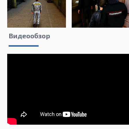
Видеообзор