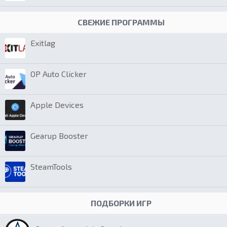
СВЕЖИЕ ПРОГРАММЫ
Exitlag
OP Auto Clicker
Apple Devices
Gearup Booster
SteamTools
ПОДБОРКИ ИГР