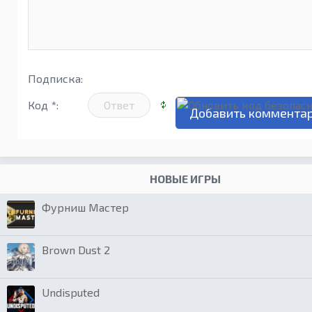
Подписка:
Код *:
НОВЫЕ ИГРЫ
Фурниш Мастер
Brown Dust 2
Undisputed