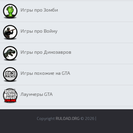
Игры про Зомби
Игры про Войну
Игры про Динозавров
Игры похожие на GTA
Лаунчеры GTA
Copyright
RULOAD.ORG
© 2026 |