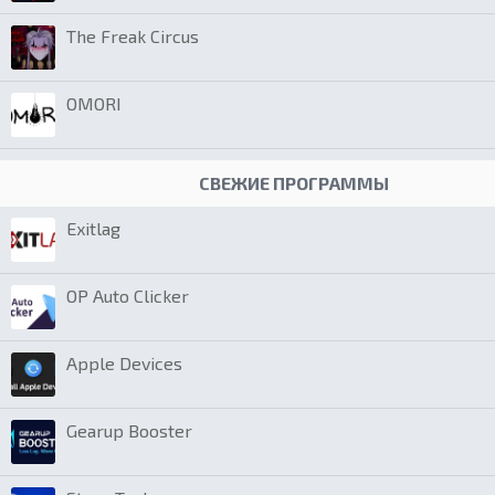
The Freak Circus
OMORI
СВЕЖИЕ ПРОГРАММЫ
Exitlag
OP Auto Clicker
Apple Devices
Gearup Booster