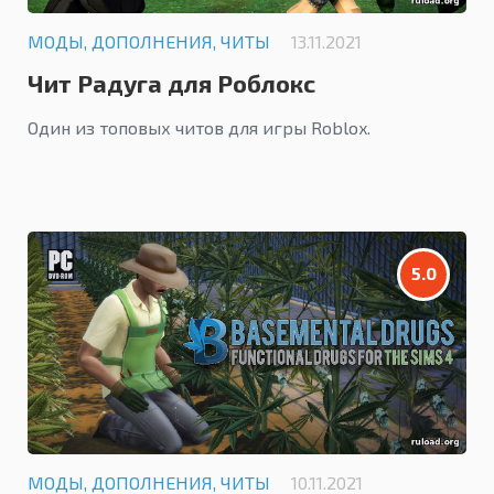
МОДЫ, ДОПОЛНЕНИЯ, ЧИТЫ
13.11.2021
Чит Радуга для Роблокс
Один из топовых читов для игры Roblox.
5.0
МОДЫ, ДОПОЛНЕНИЯ, ЧИТЫ
10.11.2021