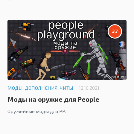
3.7
МОДЫ, ДОПОЛНЕНИЯ, ЧИТЫ
12.10.2021
Моды на оружие для People
Playground
Оружейные моды для PP.