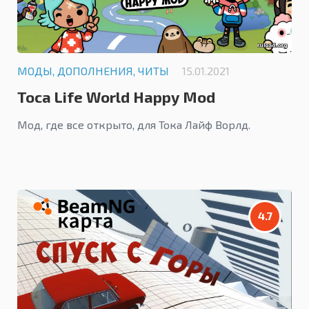
МОДЫ, ДОПОЛНЕНИЯ, ЧИТЫ
15.01.2021
Toca Life World Happy Mod
Мод, где все открыто, для Тока Лайф Ворлд.
4.7