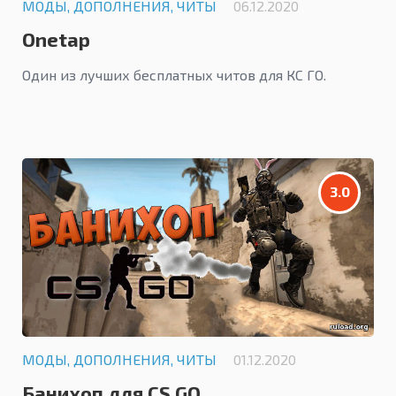
МОДЫ, ДОПОЛНЕНИЯ, ЧИТЫ
06.12.2020
Onetap
Один из лучших бесплатных читов для КС ГО.
3.0
МОДЫ, ДОПОЛНЕНИЯ, ЧИТЫ
01.12.2020
Банихоп для CS GO