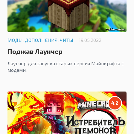
МОДЫ, ДОПОЛНЕНИЯ, ЧИТЫ
19.05.2022
Поджав Лаунчер
Лаунчер для запуска старых версия Майнкрафта с
модами.
4.2