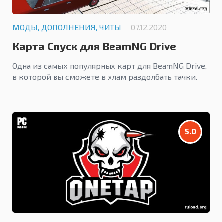
МОДЫ, ДОПОЛНЕНИЯ, ЧИТЫ
07.12.2020
Карта Спуск для BeamNG Drive
Одна из самых популярных карт для BeamNG Drive,
в которой вы сможете в хлам раздолбать тачки.
5.0