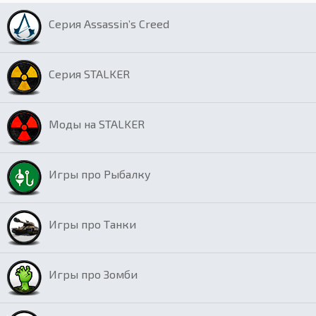
Серия Assassin’s Creed
Серия STALKER
Моды на STALKER
Игры про Рыбалку
Игры про Танки
Игры про Зомби