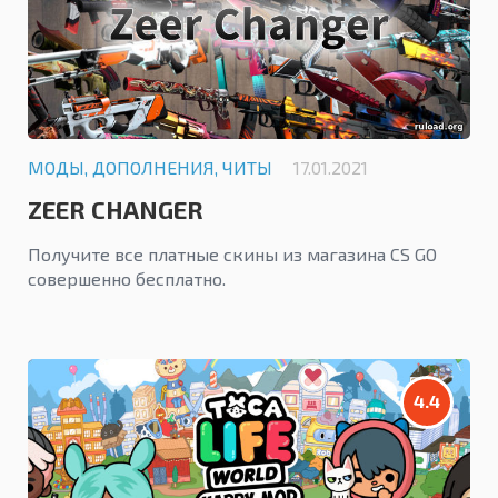
МОДЫ, ДОПОЛНЕНИЯ, ЧИТЫ
17.01.2021
ZEER CHANGER
Получите все платные скины из магазина CS GO
совершенно бесплатно.
4.4