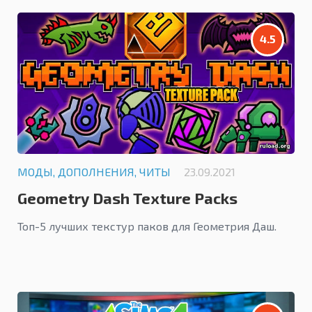
4.5
МОДЫ, ДОПОЛНЕНИЯ, ЧИТЫ
23.09.2021
Geometry Dash Texture Packs
Топ-5 лучших текстур паков для Геометрия Даш.