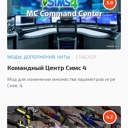
5.0
МОДЫ, ДОПОЛНЕНИЯ, ЧИТЫ
27.08.2021
Командный Центр Симс 4
Мод для изменения множества параметров игре
Симс 4.
4.2