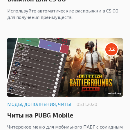
Используйте автоматические распрыжки в CS GO
для получения преимуществ.
3.2
МОДЫ, ДОПОЛНЕНИЯ, ЧИТЫ
05.11.2020
Читы на PUBG Mobile
Читерское меню для мобильного ПАБГ с солидным