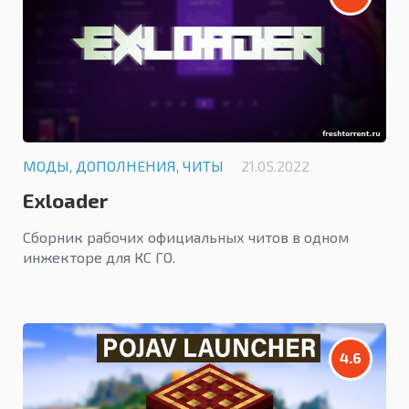
МОДЫ, ДОПОЛНЕНИЯ, ЧИТЫ
21.05.2022
Exloader
Сборник рабочих официальных читов в одном
инжекторе для КС ГО.
4.6