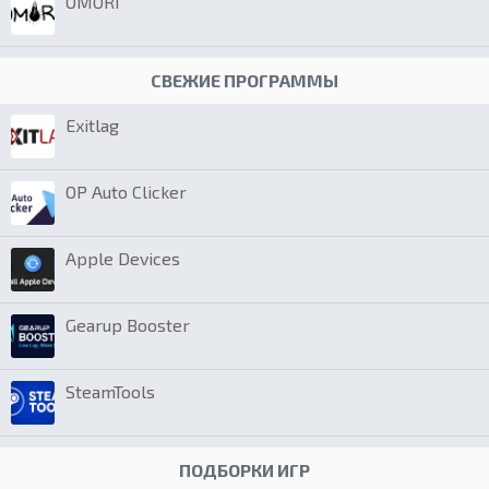
OMORI
СВЕЖИЕ ПРОГРАММЫ
Exitlag
OP Auto Clicker
Apple Devices
Gearup Booster
SteamTools
ПОДБОРКИ ИГР