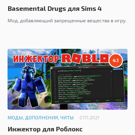
Basemental Drugs для Sims 4
Мод, добавляющий запрещенные вещества в игру.
4.1
МОДЫ, ДОПОЛНЕНИЯ, ЧИТЫ
07.11.2021
Инжектор для Роблокс