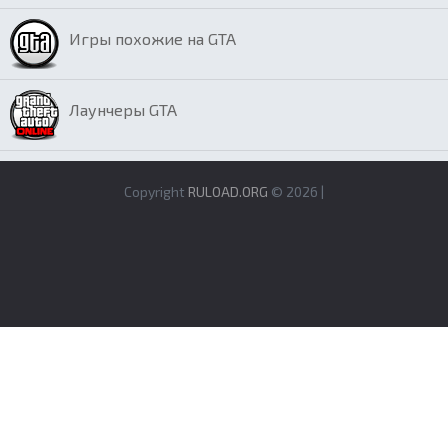
Игры похожие на GTA
Лаунчеры GTA
Copyright
RULOAD.ORG
© 2026 |