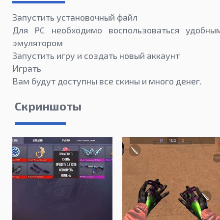
Запустить установочный файл
Для PC необходимо воспользоваться удобны
эмулятором
Запустить игру и создать новый аккаунт
Играть
Вам будут доступны все скины и много денег.
Скриншоты