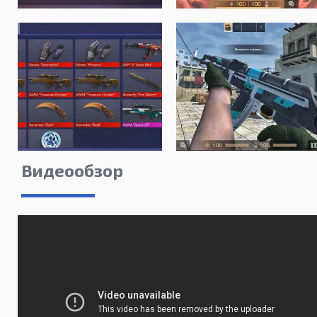
Видеообзор