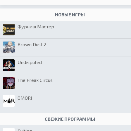
НОВЫЕ ИГРЫ
Фурниш Мастер
Brown Dust 2
Undisputed
The Freak Circus
OMORI
СВЕЖИЕ ПРОГРАММЫ
Exitlag