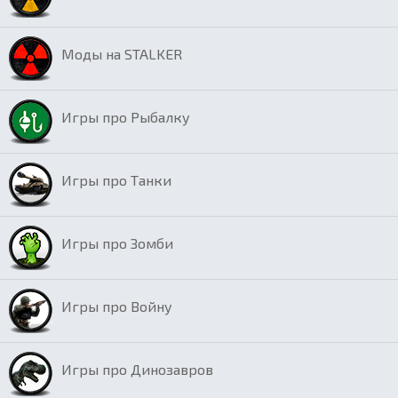
Моды на STALKER
Игры про Рыбалку
Игры про Танки
Игры про Зомби
Игры про Войну
Игры про Динозавров