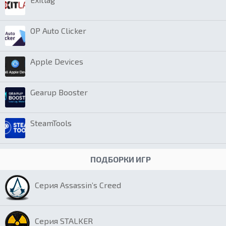
OP Auto Clicker
Apple Devices
Gearup Booster
SteamTools
ПОДБОРКИ ИГР
Серия Assassin’s Creed
Серия STALKER