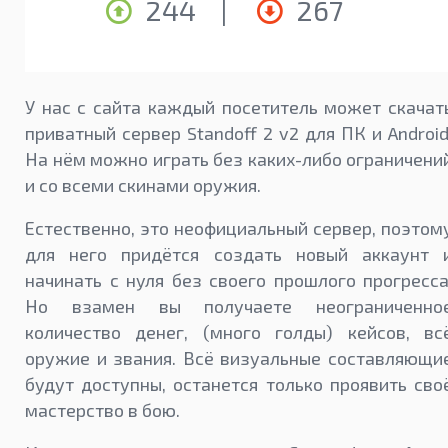
244
|
267
У нас с сайта каждый посетитель может скачат
приватный сервер Standoff 2 v2 для ПК и Android
На нём можно играть без каких-либо ограничени
и со всеми скинами оружия.
Естественно, это неофициальный сервер, поэтом
для него придётся создать новый аккаунт 
начинать с нуля без своего прошлого прогресса
Но взамен вы получаете неограниченно
количество денег, (много голды) кейсов, вс
оружие и звания. Всё визуальные составляющи
будут доступны, останется только проявить сво
мастерство в бою.