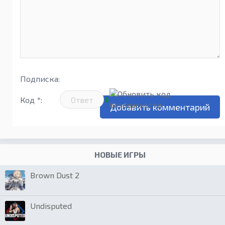
Подписка:
Код *:
НОВЫЕ ИГРЫ
Brown Dust 2
Undisputed