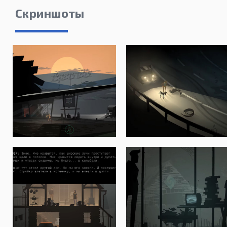
Скриншоты