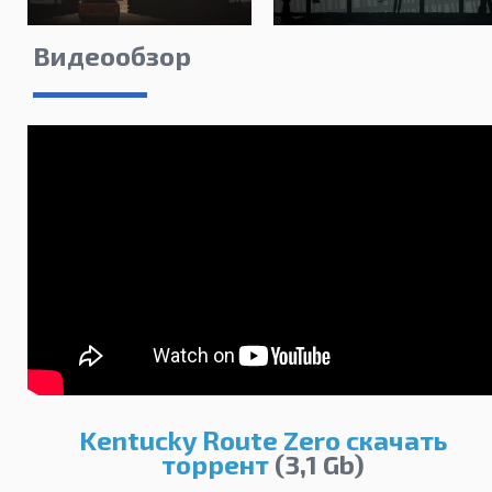
Видеообзор
Kentucky Route Zero скачать
торрент
(3,1 Gb)