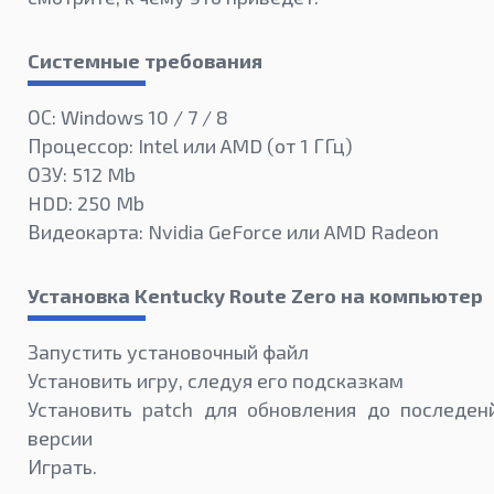
Системные требования
ОС: Windows 10 / 7 / 8
Процессор: Intel или AMD (от 1 ГГц)
ОЗУ: 512 Mb
HDD: 250 Mb
Видеокарта: Nvidia GeForce или AMD Radeon
Установка Kentucky Route Zero на компьютер
Запустить установочный файл
Установить игру, следуя его подсказкам
Установить patch для обновления до последен
версии
Играть.