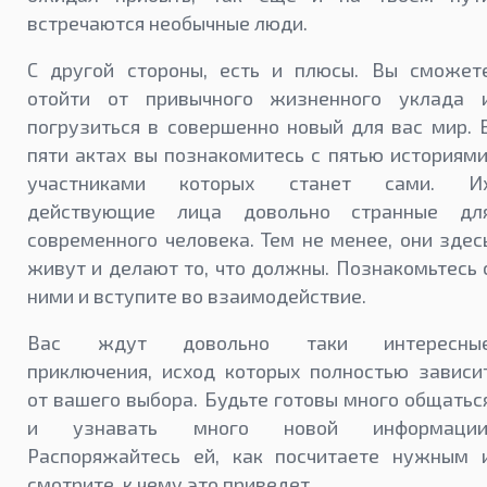
встречаются необычные люди.
С другой стороны, есть и плюсы. Вы сможет
отойти от привычного жизненного уклада 
погрузиться в совершенно новый для вас мир. 
пяти актах вы познакомитесь с пятью историями
участниками которых станет сами. И
действующие лица довольно странные дл
современного человека. Тем не менее, они здес
живут и делают то, что должны. Познакомьтесь 
ними и вступите во взаимодействие.
Вас ждут довольно таки интересны
приключения, исход которых полностью зависи
от вашего выбора. Будьте готовы много общатьс
и узнавать много новой информации
Распоряжайтесь ей, как посчитаете нужным 
смотрите, к чему это приведет.