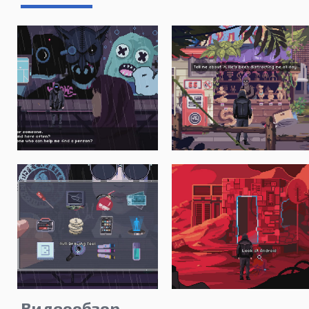
Видеообзор