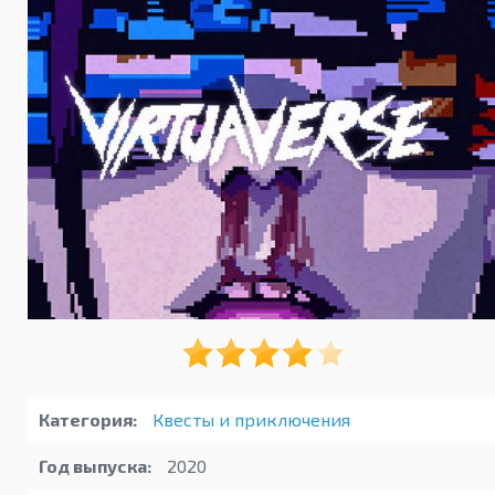
Категория:
Квесты и приключения
Год выпуска:
2020