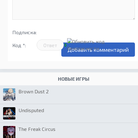
Подписка:
Код *:
НОВЫЕ ИГРЫ
Brown Dust 2
Undisputed
The Freak Circus