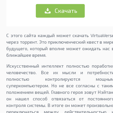
Скачать
С этого сайта каждый может скачать VirtuaVers
через торрент. Это приключенческий квест в мир
будущего, который вполне может ожидать нас 
ближайшее время.
Искусственный интеллект полностью поработи
человечество. Все их мысли и потребност
полностью контролируются мощны
суперкомпьютером. Но не все согласны с таки
положением вещей. Главного героя зовут Нэйтан
он нашел способ отвязаться от постоянног
контроля системы. В итоге он может произвольн
переключаться между действительностью 