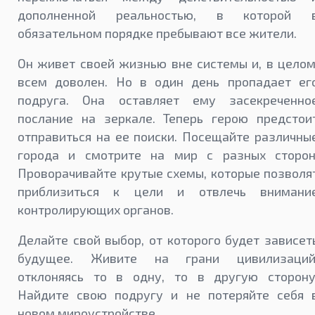
дополненной реальностью, в которой 
обязательном порядке пребывают все жители.
Он живет своей жизнью вне системы и, в целом
всем доволен. Но в один день пропадает ег
подруга. Она оставляет ему засекреченно
послание на зеркале. Теперь герою предстои
отправиться на ее поиски. Посещайте различны
города и смотрите на мир с разных сторон
Проворачивайте крутые схемы, которые позволя
приблизиться к цели и отвлечь внимани
контролирующих органов.
Делайте свой выбор, от которого будет зависет
будущее. Живите на грани цивилизаций
отклоняясь то в одну, то в другую сторону
Найдите свою подругу и не потеряйте себя 
новом мироустройстве.