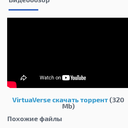
VirtuaVerse скачать торрент
(320
Mb)
Похожие файлы