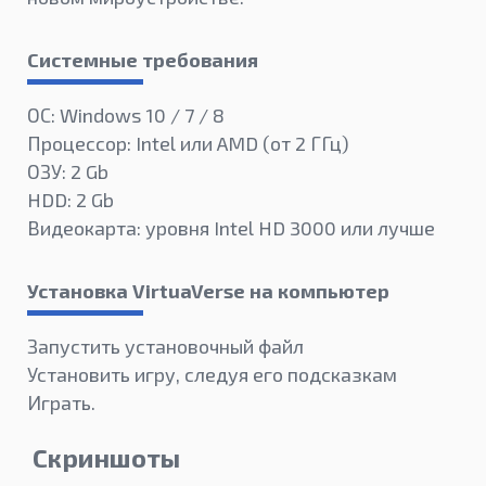
Системные требования
ОС: Windows 10 / 7 / 8
Процессор: Intel или AMD (от 2 ГГц)
ОЗУ: 2 Gb
HDD: 2 Gb
Видеокарта: уровня Intel HD 3000 или лучше
Установка VirtuaVerse на компьютер
Запустить установочный файл
Установить игру, следуя его подсказкам
Играть.
Скриншоты