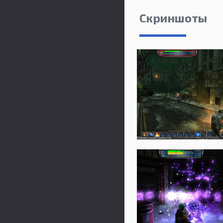
Скриншоты