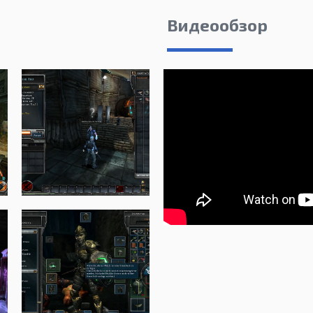
Видеообзор