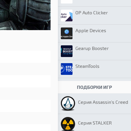
OP Auto Clicker
Apple Devices
Gearup Booster
SteamTools
ПОДБОРКИ ИГР
Серия Assassin’s Creed
Серия STALKER