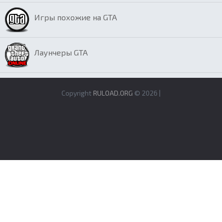
Игры похожие на GTA
Лаунчеры GTA
Copyright
RULOAD.ORG
© 2026 |