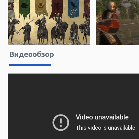
Видеообзор