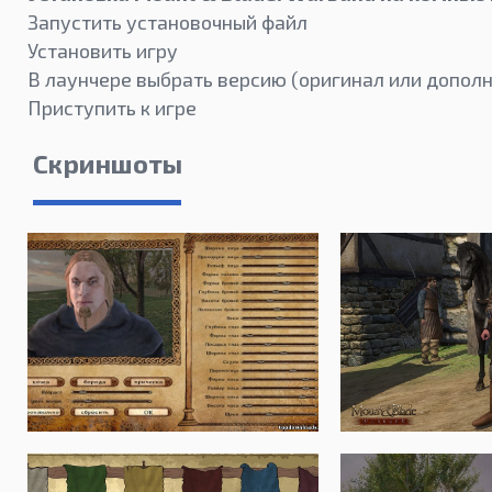
Запустить установочный файл
Установить игру
В лаунчере выбрать версию (оригинал или допол
Приступить к игре
Скриншоты