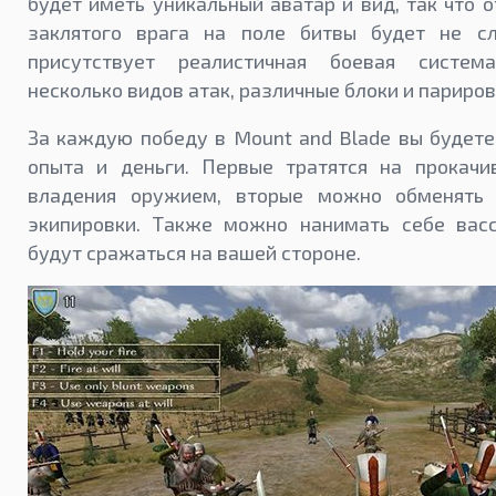
будет иметь уникальный аватар и вид, так что о
заклятого врага на поле битвы будет не с
присутствует реалистичная боевая систем
несколько видов атак, различные блоки и париров
За каждую победу в Mount and Blade вы будете
опыта и деньги. Первые тратятся на прокачи
владения оружием, вторые можно обменять
экипировки. Также можно нанимать себе васс
будут сражаться на вашей стороне.