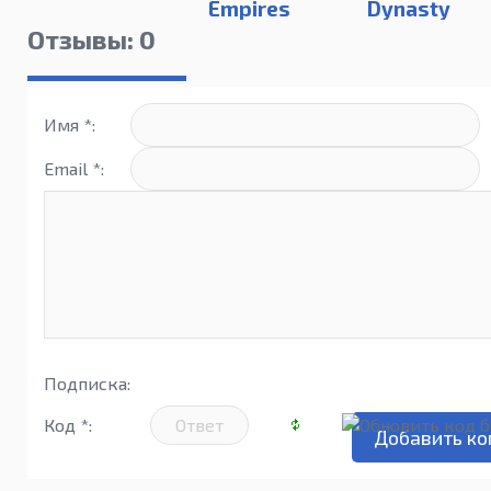
Empires
Dynasty
Отзывы: 0
Имя *:
Email *:
Подписка:
Код *: