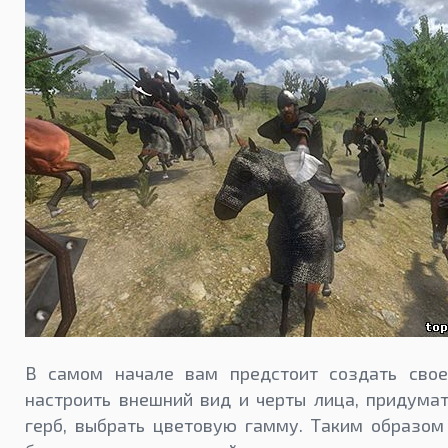
В самом начале вам предстоит создать свое
настроить внешний вид и черты лица, придума
герб, выбрать цветовую гамму. Таким образом