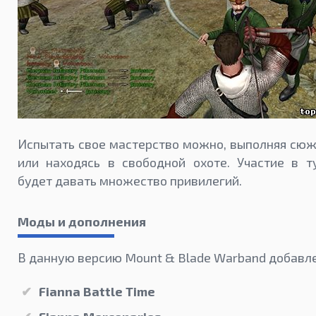
Испытать свое мастерство можно, выполняя сю
или находясь в свободной охоте. Участие в т
будет давать множество привилегий.
Моды и дополнения
В данную версию Mount & Blade Warband добавл
Fianna Battle Time