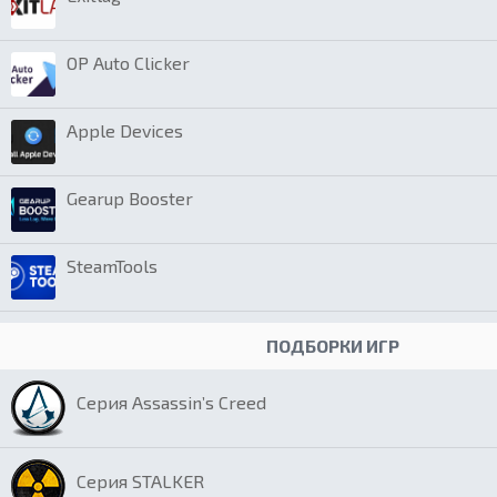
OP Auto Clicker
Apple Devices
Gearup Booster
SteamTools
ПОДБОРКИ ИГР
Серия Assassin’s Creed
Серия STALKER