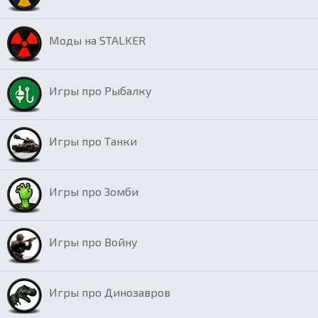
Моды на STALKER
Игры про Рыбалку
Игры про Танки
Игры про Зомби
Игры про Войну
Игры про Динозавров