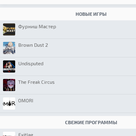
НОВЫЕ ИГРЫ
Фурниш Мастер
Brown Dust 2
Undisputed
The Freak Circus
OMORI
СВЕЖИЕ ПРОГРАММЫ
Exitlag