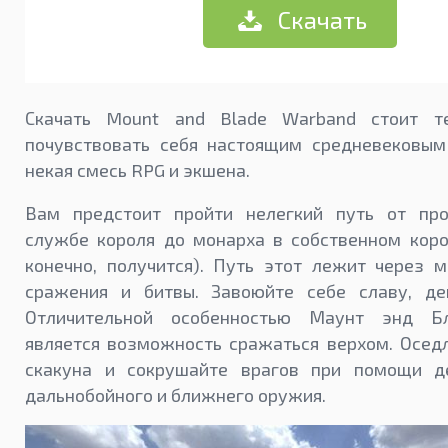
Скачать
Скачать Mount and Blade Warband стоит т
почувствовать себя настоящим средневековым
некая смесь RPG и экшена.
Вам предстоит пройти нелегкий путь от пр
службе короля до монарха в собственном коро
конечно, получится). Путь этот лежит через 
сражения и битвы. Завоюйте себе славу, де
Отличительной особенностью Маунт энд Б
является возможность сражаться верхом. Осед
скакуна и сокрушайте врагов при помощи д
дальнобойного и ближнего оружия.