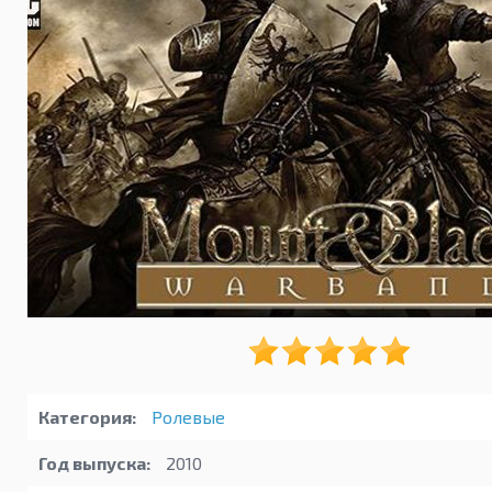
Категория:
Ролевые
Год выпуска:
2010