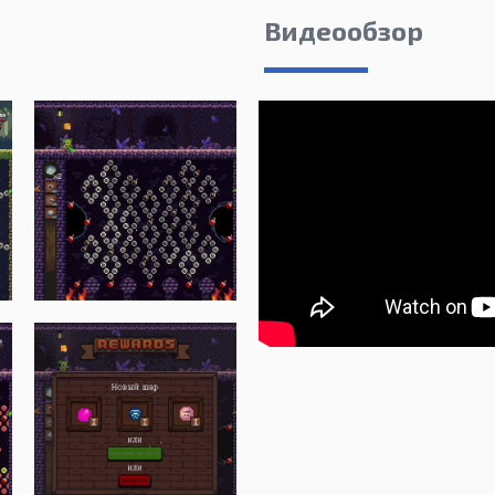
Видеообзор