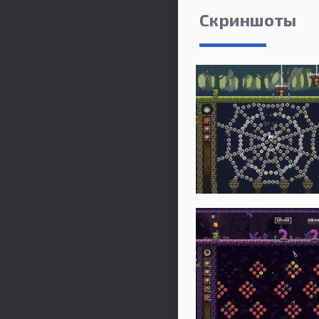
Скриншоты