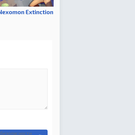
Nexomon Extinction