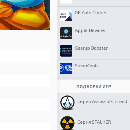
OP Auto Clicker
Apple Devices
Gearup Booster
SteamTools
ПОДБОРКИ ИГР
Серия Assassin’s Creed
Серия STALKER