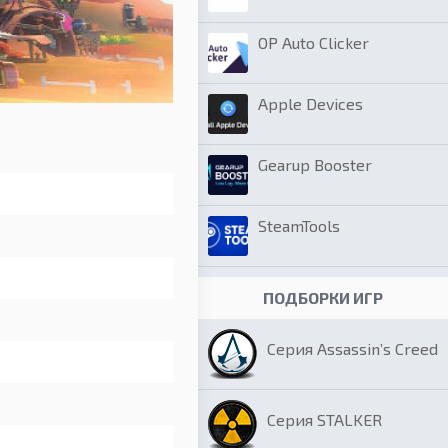
OP Auto Clicker
Apple Devices
Gearup Booster
SteamTools
ПОДБОРКИ ИГР
Серия Assassin’s Creed
Серия STALKER