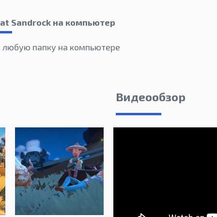
 at Sandrock на компьютер
в любую папку на компьютере
Видеообзор