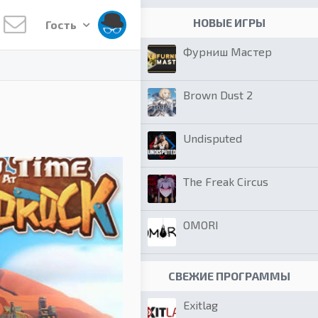
НОВЫЕ ИГРЫ
Гость
Фурниш Мастер
Brown Dust 2
Undisputed
The Freak Circus
OMORI
СВЕЖИЕ ПРОГРАММЫ
Exitlag