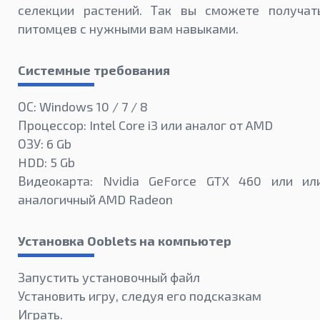
селекции растений. Так вы сможете получат
питомцев с нужными вам навыками.
Системные требования
ОС: Windows 10 / 7 / 8
Процессор: Intel Core i3 или аналог от AMD
ОЗУ: 6 Gb
HDD: 5 Gb
Видеокарта: Nvidia GeForce GTX 460 или ил
аналогичный AMD Radeon
Установка Ooblets на компьютер
Запустить установочный файл
Установить игру, следуя его подсказкам
Играть.