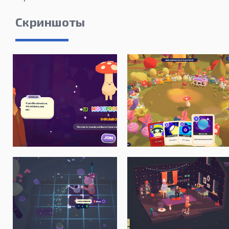
Скриншоты