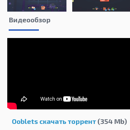
Видеообзор
Ooblets скачать торрент
(354 Mb)