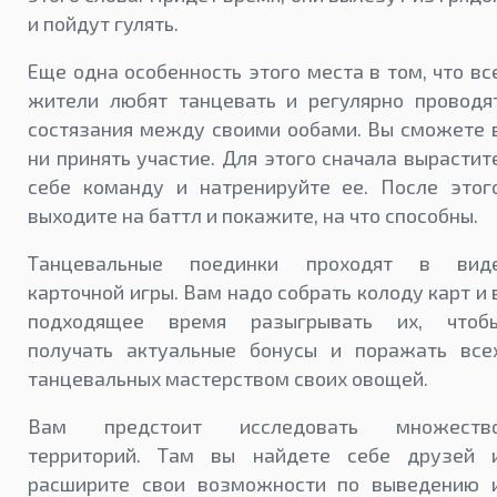
и пойдут гулять.
Еще одна особенность этого места в том, что вс
жители любят танцевать и регулярно проводя
состязания между своими ообами. Вы сможете 
ни принять участие. Для этого сначала вырастит
себе команду и натренируйте ее. После этог
выходите на баттл и покажите, на что способны.
Танцевальные поединки проходят в вид
карточной игры. Вам надо собрать колоду карт и 
подходящее время разыгрывать их, чтоб
получать актуальные бонусы и поражать все
танцевальных мастерством своих овощей.
Вам предстоит исследовать множеств
территорий. Там вы найдете себе друзей 
расширите свои возможности по выведению 