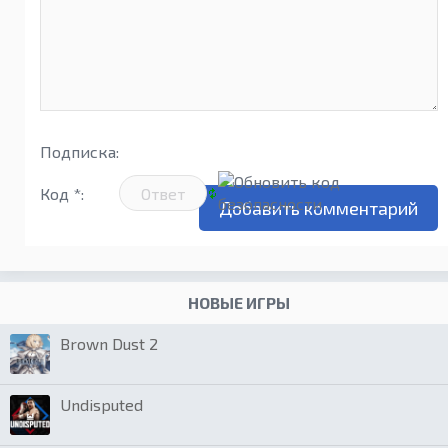
Подписка:
Код *:
НОВЫЕ ИГРЫ
Brown Dust 2
Undisputed