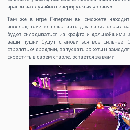
врагов на случайно генерируемых уровнях.
Там же в игре Гиперган вы сможете находит
впоследствии использовать для своих новых на
будет складываться из крафта и дальнейшими 
ваши пушки будут становиться все сильнее. 
стрелять очередями, запускать ракеты и замедля
скрестить в своем стволе, остается за вами.