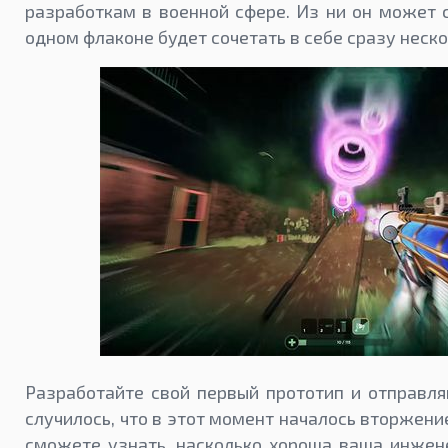
разработкам в военной сфере. Из ни он может 
одном флаконе будет сочетать в себе сразу неско
Разработайте свой первый прототип и отправля
случилось, что в этот момент началось вторжение
сможете узнать, насколько хороша ваша инжен