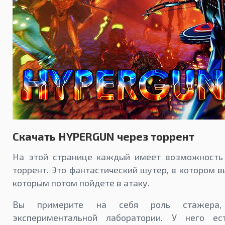
Скачать HYPERGUN через торрент
На этой странице каждый имеет возможность
торрент. Это фантастический шутер, в котором в
которым потом пойдете в атаку.
Вы примерите на себя роль стажера,
экспериментальной лаборатории. У него е