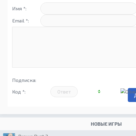
Имя *:
Email *:
Подписка:
Код *:
НОВЫЕ ИГРЫ