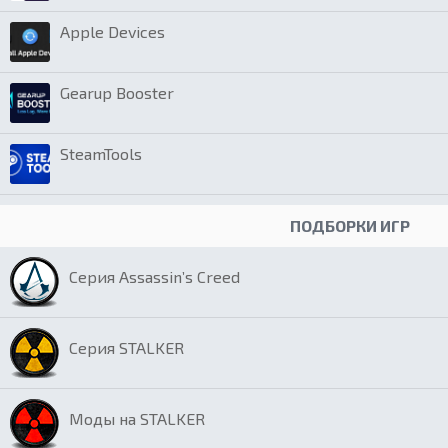
Apple Devices
Gearup Booster
SteamTools
ПОДБОРКИ ИГР
Серия Assassin’s Creed
Серия STALKER
Моды на STALKER