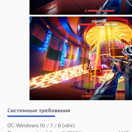
Системные требования
ОС: Windows 10 / 7 / 8 (x64)