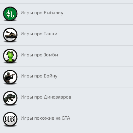
Игры про Рыбалку
Игры про Танки
Игры про Зомби
Игры про Войну
Игры про Динозавров
Игры похожие на GTA