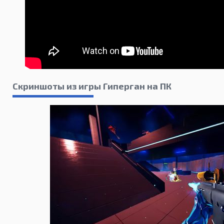
Скриншоты из игры Гиперган на ПК