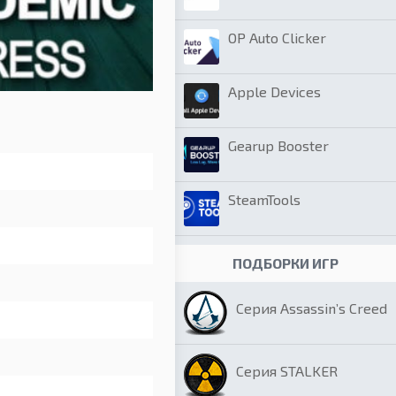
OP Auto Clicker
Apple Devices
Gearup Booster
SteamTools
ПОДБОРКИ ИГР
Серия Assassin’s Creed
Серия STALKER