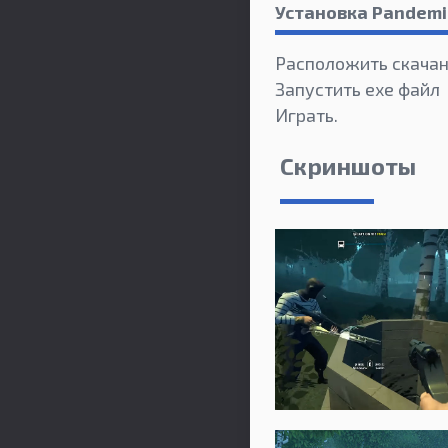
Установка Pandemi
Расположить скачан
Запустить exe файл
Играть.
Скриншоты