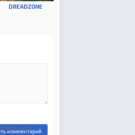
DREADZONE