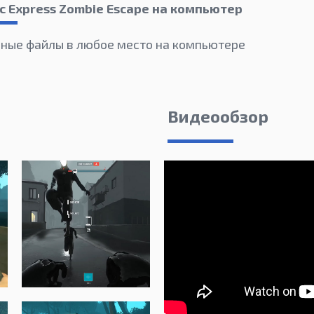
c Express Zombie Escape на компьютер
ные файлы в любое место на компьютере
Видеообзор