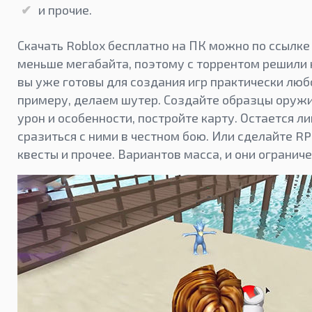
и прочие.
Скачать Roblox бесплатно на ПК можно по ссылке
меньше мегабайта, поэтому с торрентом решили 
вы уже готовы для создания игр практически люб
примеру, делаем шутер. Создайте образцы оружи
урон и особенности, постройте карту. Остается л
сразиться с ними в честном бою. Или сделайте R
квесты и прочее. Вариантов масса, и они ограни