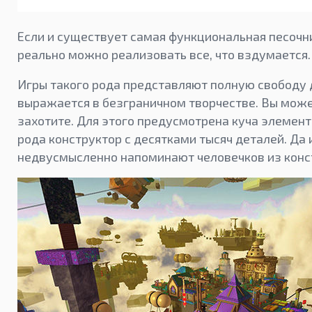
Если и существует самая функциональная песочниц
реально можно реализовать все, что вздумается.
Игры такого рода представляют полную свободу 
выражается в безграничном творчестве. Вы может
захотите. Для этого предусмотрена куча элементо
рода конструктор с десятками тысяч деталей. Да
недвусмысленно напоминают человечков из конс