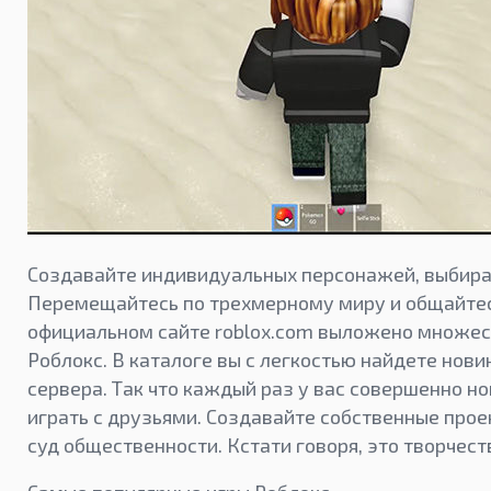
Создавайте индивидуальных персонажей, выбира
Перемещайтесь по трехмерному миру и общайтес
официальном сайте roblox.com выложено множест
Роблокс. В каталоге вы с легкостью найдете нов
сервера. Так что каждый раз у вас совершенно но
играть с друзьями. Создавайте собственные прое
суд общественности. Кстати говоря, это творчес