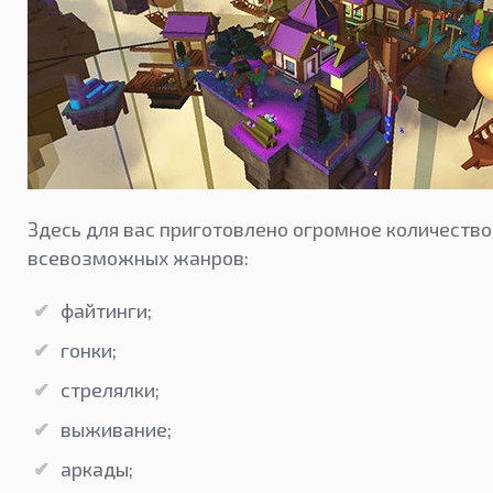
Здесь для вас приготовлено огромное количество
всевозможных жанров:
файтинги;
гонки;
стрелялки;
выживание;
аркады;