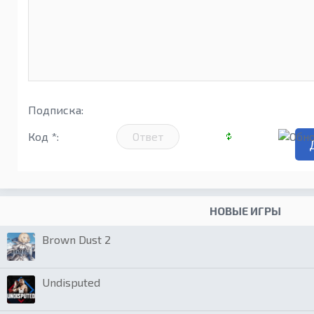
Подписка:
Код *:
НОВЫЕ ИГРЫ
Brown Dust 2
Undisputed