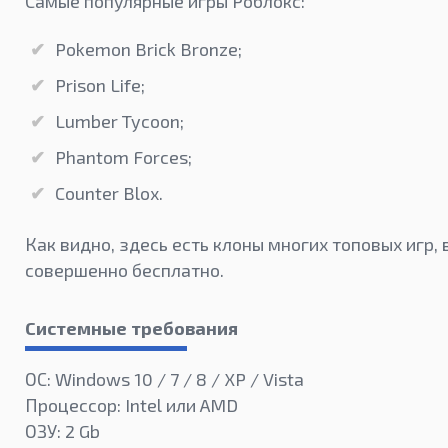
Самые популярные игры Роблокс:
Pokemon Brick Bronze;
Prison Life;
Lumber Tycoon;
Phantom Forces;
Counter Blox.
Как видно, здесь есть клоны многих топовых игр,
совершенно бесплатно.
Системные требования
ОС: Windows 10 / 7 / 8 / XP / Vista
Процессор: Intel или AMD
ОЗУ: 2 Gb