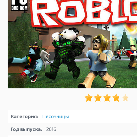
Категория:
Песочницы
Год выпуска:
2016