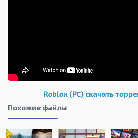
Roblox (PC) скачать торре
Похожие файлы