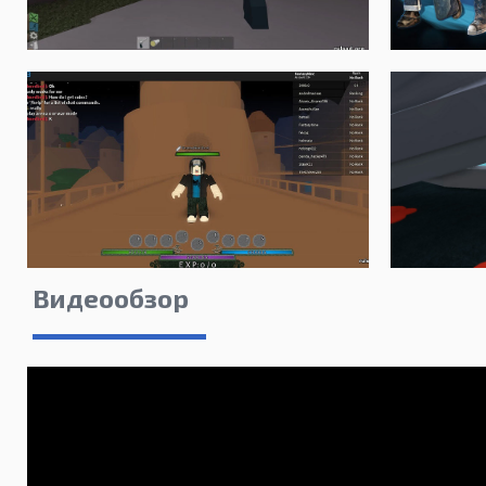
Видеообзор