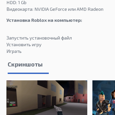
HDD: 1 Gb
Видеокарта: NVIDIA GeForce или AMD Radeon
Установка Roblox на компьютер:
Запустить установочный файл
Установить игру
Играть
Скриншоты