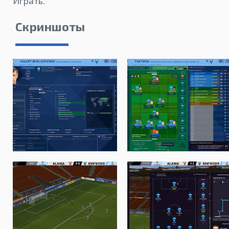
Играть.
Скриншоты