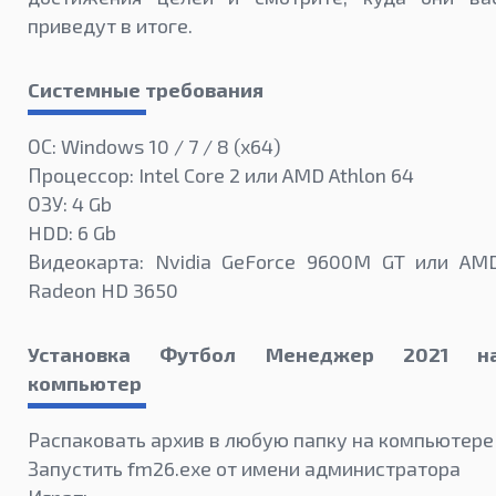
приведут в итоге.
Системные требования
ОС: Windows 10 / 7 / 8 (x64)
Процессор: Intel Core 2 или AMD Athlon 64
ОЗУ: 4 Gb
HDD: 6 Gb
Видеокарта: Nvidia GeForce 9600M GT или AM
Radeon HD 3650
Установка Футбол Менеджер 2021 н
компьютер
Распаковать архив в любую папку на компьютере
Запустить fm26.exe от имени администратора