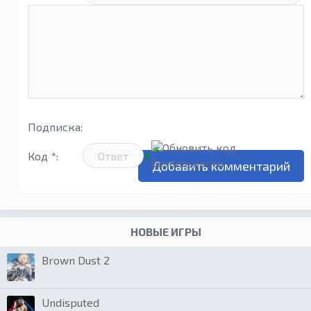
Подписка:
Код *:
НОВЫЕ ИГРЫ
Brown Dust 2
Undisputed