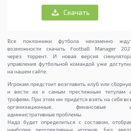
Скачать
Все поклонники футбола неизменно жду
возможности скачать Football Manager 202
через торрент. И новая версия симулятор
управления футбольной командой уже доступн
на нашем сайте.
Игрокам предстоит возглавить клуб или сборну
и вести их к самым престижным титулам 
трофеям. При этом им придется взять на себя вс
организационные, финансовые 
административные проблемы.
Надо будет определиться с составом, отобра
наиболее перспективных игроков. Без звез