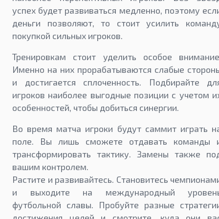
успех будет развиваться медленно, поэтому есл
деньги позволяют, то стоит усилить команд
покупкой сильных игроков.
Тренировкам стоит уделить особое внимание
Именно на них прорабатываются слабые сторон
и достигается сплоченность. Подбирайте дл
игроков наиболее выгодные позиции с учетом и
особенностей, чтобы добиться синергии.
Во время матча игроки будут саммит играть н
поле. Вы лишь сможете отдавать команды 
трансформировать тактику. Замены также по
вашим контролем.
Растите и развивайтесь. Становитесь чемпионам
и выходите на международный уровен
футбольной славы. Пробуйте разные стратеги
достижения целей и смотрите, куда они ва