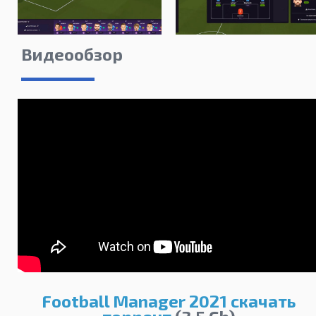
Видеообзор
Football Manager 2021 скачать