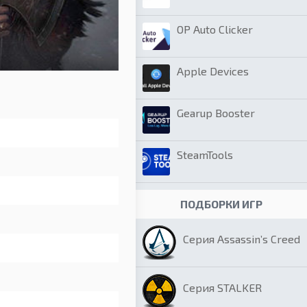
OP Auto Clicker
Apple Devices
Gearup Booster
SteamTools
ПОДБОРКИ ИГР
Серия Assassin’s Creed
Серия STALKER