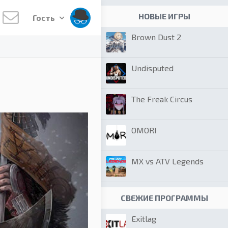
НОВЫЕ ИГРЫ
Гость
Brown Dust 2
Undisputed
The Freak Circus
OMORI
MX vs ATV Legends
СВЕЖИЕ ПРОГРАММЫ
Exitlag