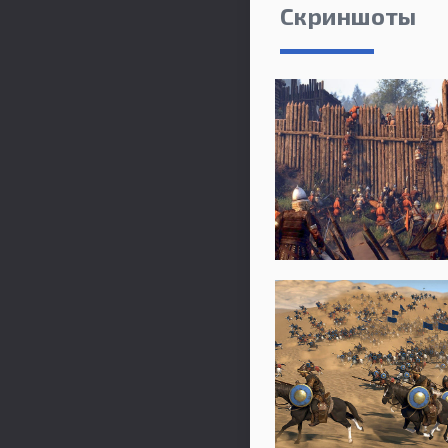
Скриншоты