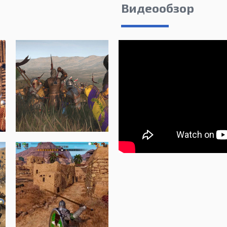
Видеообзор