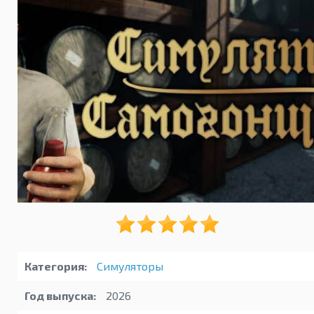
Категория:
Симуляторы
Год выпуска:
2026