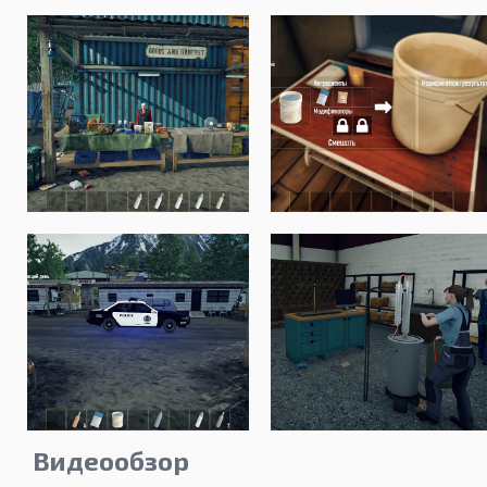
Видеообзор