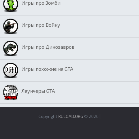
Игры про Зомби
Игры про Войну
Игры про Динозавров
Игры похожие на GTA
Лаунчеры GTA
Copyright
RULOAD.ORG
© 2026 |