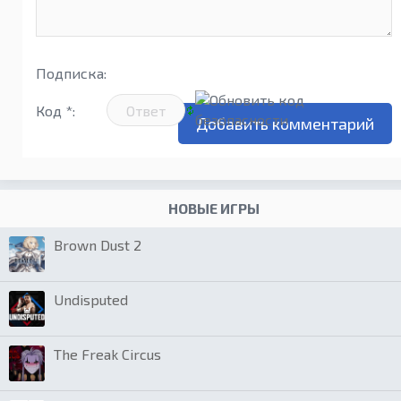
Подписка:
Код *:
НОВЫЕ ИГРЫ
Brown Dust 2
Undisputed
The Freak Circus