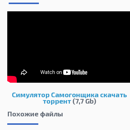
Симулятор Самогонщика скачать
торрент
(7,7 Gb)
Похожие файлы