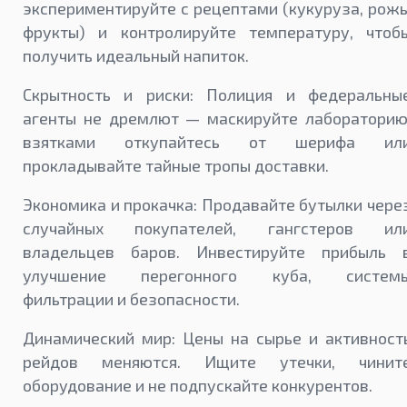
экспериментируйте с рецептами (кукуруза, рожь
фрукты) и контролируйте температуру, чтоб
получить идеальный напиток.
Скрытность и риски: Полиция и федеральны
агенты не дремлют — маскируйте лабораторию
взятками откупайтесь от шерифа ил
прокладывайте тайные тропы доставки.
Экономика и прокачка: Продавайте бутылки чере
случайных покупателей, гангстеров ил
владельцев баров. Инвестируйте прибыль 
улучшение перегонного куба, систем
фильтрации и безопасности.
Динамический мир: Цены на сырье и активност
рейдов меняются. Ищите утечки, чинит
оборудование и не подпускайте конкурентов.