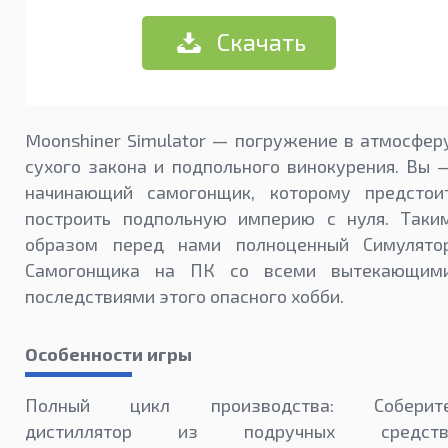
Скачать
Moonshiner Simulator — погружение в атмосфер
сухого закона и подпольного винокурения. Вы 
начинающий самогонщик, которому предстои
построить подпольную империю с нуля. Таки
образом перед нами полноценный Симулято
Самогонщика на ПК со всеми вытекающим
последствиями этого опасного хобби.
Особенности игры
Полный цикл производства: Соберит
дистиллятор из подручных средств