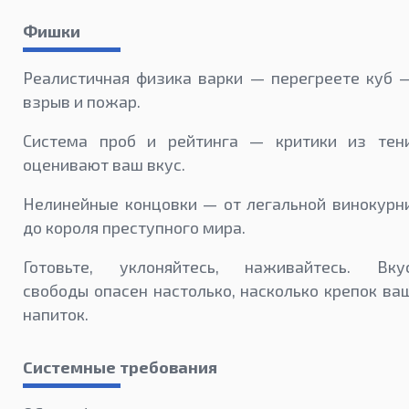
Фишки
Реалистичная физика варки — перегреете куб 
взрыв и пожар.
Система проб и рейтинга — критики из тен
оценивают ваш вкус.
Нелинейные концовки — от легальной винокурн
до короля преступного мира.
Готовьте, уклоняйтесь, наживайтесь. Вку
свободы опасен настолько, насколько крепок ва
напиток.
Системные требования