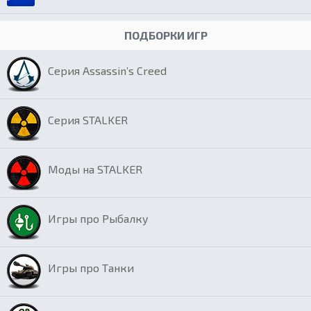
ПОДБОРКИ ИГР
Серия Assassin’s Creed
Серия STALKER
Моды на STALKER
Игры про Рыбалку
Игры про Танки