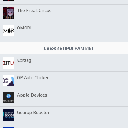
The Freak Circus
OMORI
СВЕЖИЕ ПРОГРАММЫ
Exitlag
OP Auto Clicker
Apple Devices
Gearup Booster