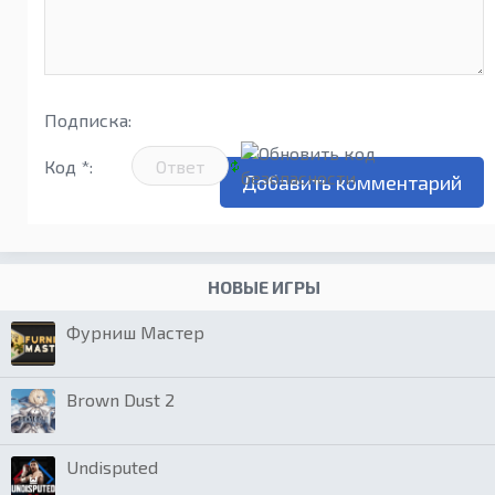
Подписка:
Код *:
НОВЫЕ ИГРЫ
Фурниш Мастер
Brown Dust 2
Undisputed