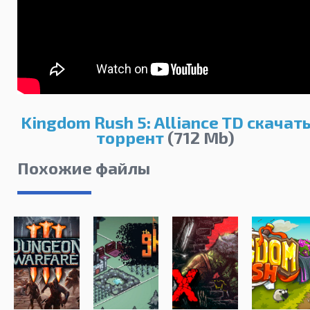
Kingdom Rush 5: Alliance TD скачат
торрент
(712 Mb)
Похожие файлы