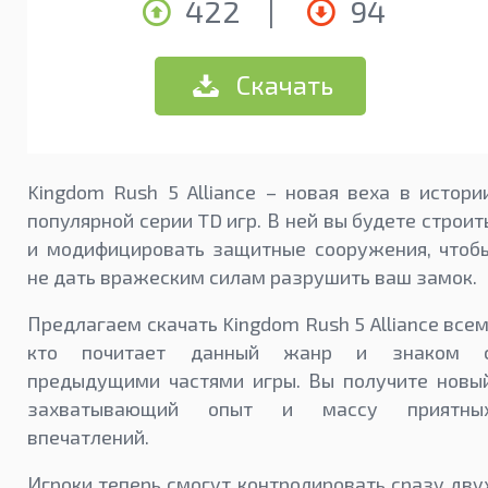
422
|
94
Скачать
Kingdom Rush 5 Alliance – новая веха в истори
популярной серии TD игр. В ней вы будете строит
и модифицировать защитные сооружения, чтоб
не дать вражеским силам разрушить ваш замок.
Предлагаем скачать Kingdom Rush 5 Alliance всем
кто почитает данный жанр и знаком 
предыдущими частями игры. Вы получите новы
захватывающий опыт и массу приятны
впечатлений.
Игроки теперь смогут контролировать сразу дву