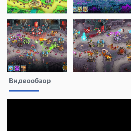
Видеообзор