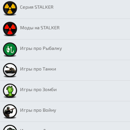
Серия STALKER
Моды на STALKER
Игры про Рыбалку
Игры про Танки
Игры про Зомби
Игры про Войну