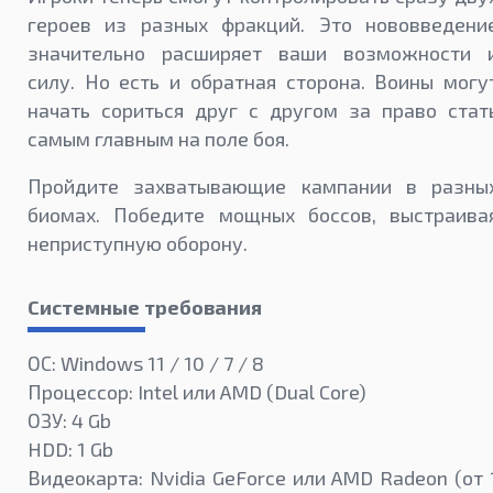
героев из разных фракций. Это нововведени
значительно расширяет ваши возможности 
силу. Но есть и обратная сторона. Воины могу
начать сориться друг с другом за право стат
самым главным на поле боя.
Пройдите захватывающие кампании в разны
биомах. Победите мощных боссов, выстраива
неприступную оборону.
Системные требования
ОС: Windows 11 / 10 / 7 / 8
Процессор: Intel или AMD (Dual Core)
ОЗУ: 4 Gb
HDD: 1 Gb
Видеокарта: Nvidia GeForce или AMD Radeon (от 