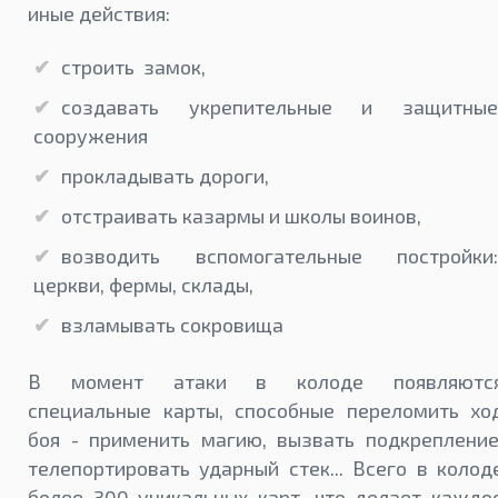
иные действия:
строить замок,
создавать укрепительные и защитные
сооружения
прокладывать дороги,
отстраивать казармы и школы воинов,
возводить вспомогательные постройки:
церкви, фермы, склады,
взламывать сокровища
В момент атаки в колоде появляютс
специальные карты, способные переломить хо
боя - применить магию, вызвать подкрепление
телепортировать ударный стек... Всего в колод
более 300 уникальных карт, что делает каждо