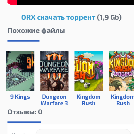
ORX скачать торрент
(1,9 Gb)
Похожие файлы
9 Kings
Dungeon
Kingdom
Kingdo
Warfare 3
Rush
Rush
Origins
Отзывы: 0