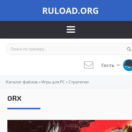
RULOAD.ORG
Гость
Каталог файлов
»
Игры для PC
»
Стратегии
ORX