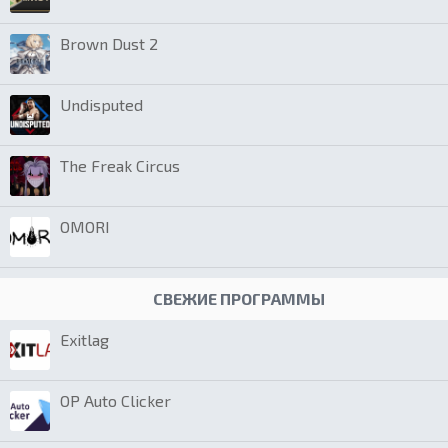
Brown Dust 2
Undisputed
The Freak Circus
OMORI
СВЕЖИЕ ПРОГРАММЫ
Exitlag
OP Auto Clicker