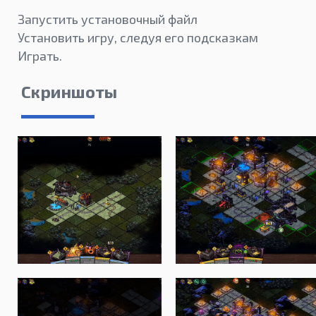
Запустить установочный файл
Установить игру, следуя его подсказкам
Играть.
Скриншоты