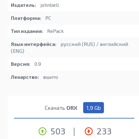
Издатель:
johnbell
Платформа:
PC
Тип издания:
RePack
Язык интерфейса:
русский (RUS) / английский
(ENG)
Версия:
0.9
Лекарство:
вшито
Скачать
ORX
1,9 Gb
503
|
233