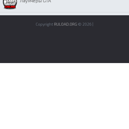
Лаунчеры GTA
Copyright
RULOAD.ORG
© 2026 |