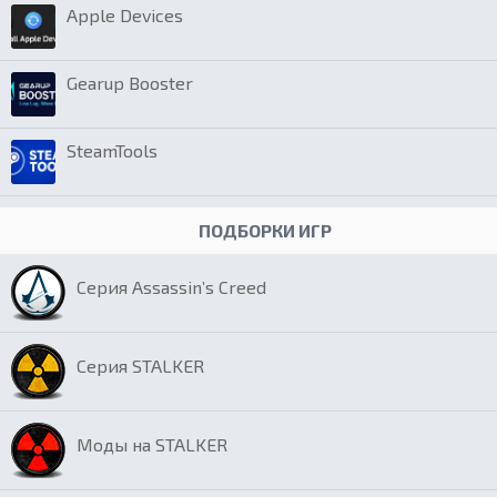
Apple Devices
Gearup Booster
SteamTools
ПОДБОРКИ ИГР
Серия Assassin’s Creed
Серия STALKER
Моды на STALKER