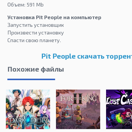
Объем: 591 Mb
Установка Pit People на компьютер
Запустить установщик
Произвести установку
Спасти свою планету.
Pit People скачать торрен
Похожие файлы