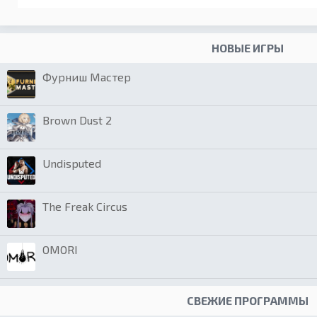
НОВЫЕ ИГРЫ
Фурниш Мастер
Brown Dust 2
Undisputed
The Freak Circus
OMORI
СВЕЖИЕ ПРОГРАММЫ