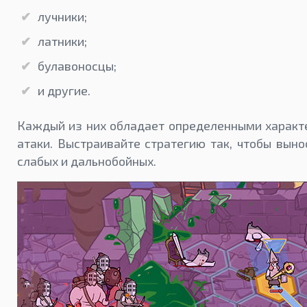
лучники;
латники;
булавоносцы;
и другие.
Каждый из них обладает определенными характе
атаки. Выстраивайте стратегию так, чтобы вын
слабых и дальнобойных.