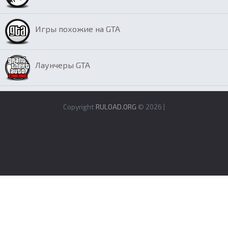
Игры похожие на GTA
Лаунчеры GTA
Copyright
RULOAD.ORG
© 2026 |