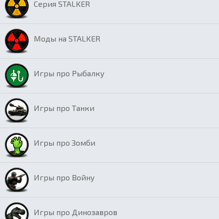
Серия STALKER
Моды на STALKER
Игры про Рыбалку
Игры про Танки
Игры про Зомби
Игры про Войну
Игры про Динозавров