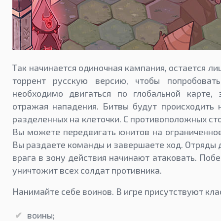
Так начинается одиночная кампания, остается лиш
торрент русскую версию, чтобы попробоват
необходимо двигаться по глобальной карте, 
отражая нападения. Битвы будут происходить н
разделенных на клеточки. С противоположных ст
Вы можете передвигать юнитов на ограниченное
Вы раздаете команды и завершаете ход. Отряды 
врага в зону действия начинают атаковать. Побе
уничтожит всех солдат противника.
Нанимайте себе воинов. В игре присутствуют кла
воины;