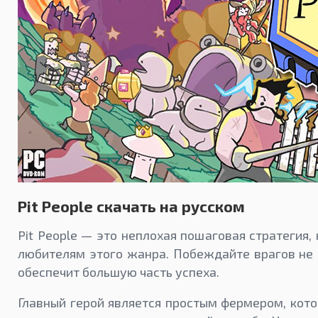
Pit People скачать на русском
Pit People — это неплохая пошаговая стратегия,
любителям этого жанра. Побеждайте врагов не с
обеспечит большую часть успеха.
Главный герой является простым фермером, кот