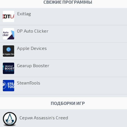
СВЕЖИЕ ПРОГРАММЫ
Exitlag
OP Auto Clicker
Apple Devices
Gearup Booster
SteamTools
ПОДБОРКИ ИГР
Серия Assassin’s Creed