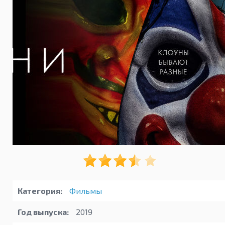
Категория:
Фильмы
Год выпуска:
2019