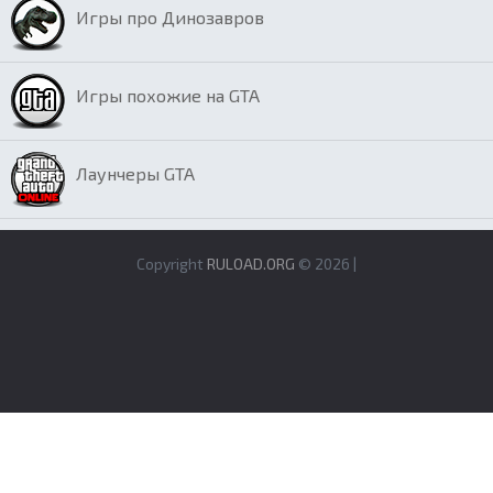
Игры про Динозавров
Игры похожие на GTA
Лаунчеры GTA
Copyright
RULOAD.ORG
© 2026 |