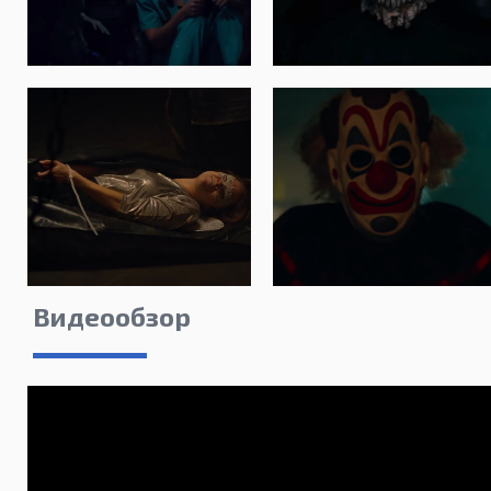
Видеообзор