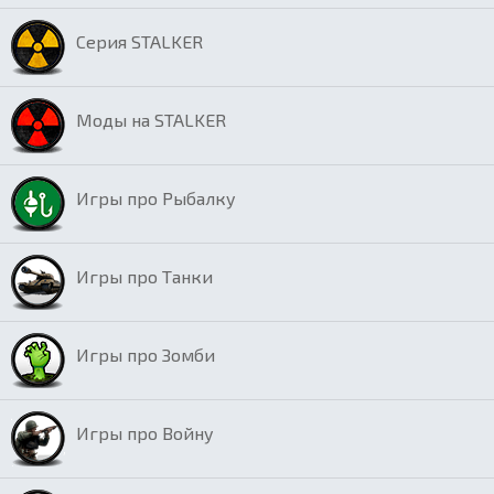
Серия STALKER
Моды на STALKER
Игры про Рыбалку
Игры про Танки
Игры про Зомби
Игры про Войну