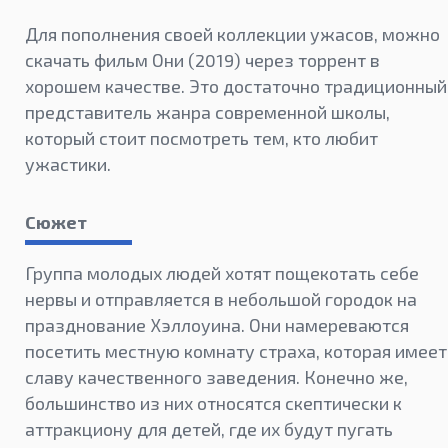
Для пополнения своей коллекции ужасов, можно
скачать фильм Они (2019) через торрент в
хорошем качестве. Это достаточно традиционный
представитель жанра современной школы,
который стоит посмотреть тем, кто любит
ужастики.
Сюжет
Группа молодых людей хотят пощекотать себе
нервы и отправляется в небольшой городок на
празднование Хэллоуина. Они намереваются
посетить местную комнату страха, которая имеет
славу качественного заведения. Конечно же,
большинство из них относятся скептически к
аттракциону для детей, где их будут пугать