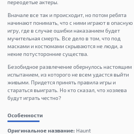
переодетые актеры.
Вначале все так и происходит, но потом ребята
начинают понимать, что с ними играют в опасную
игру, где в случае ошибки наказанием будет
мучительная смерть. Все дело в том, что под
масками и костюмами скрываются не люди, а
некие потусторонние существа.
Безобидное развлечение обернулось настоящим
испытанием, из которого не всем удастся выйти
живыми. Придется принять правила игры и
стараться выиграть. Но кто сказал, что хозяева
будут играть честно?
Особенности
Оригинальное название:
Haunt