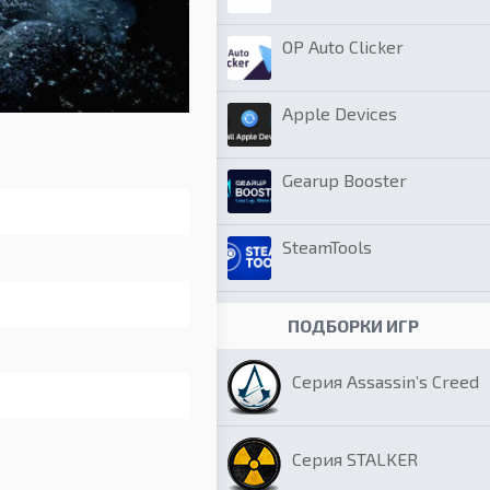
OP Auto Clicker
Apple Devices
Gearup Booster
SteamTools
ПОДБОРКИ ИГР
Серия Assassin’s Creed
Серия STALKER