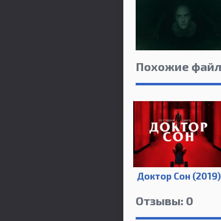
Похожие фай
Доктор Сон (2019)
Отзывы: 0