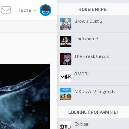
НОВЫЕ ИГРЫ
Гость
Brown Dust 2
Undisputed
The Freak Circus
OMORI
MX vs ATV Legends
СВЕЖИЕ ПРОГРАММЫ
Exitlag