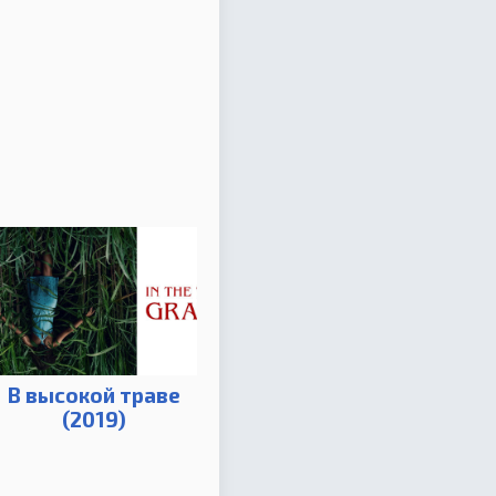
В высокой траве
(2019)