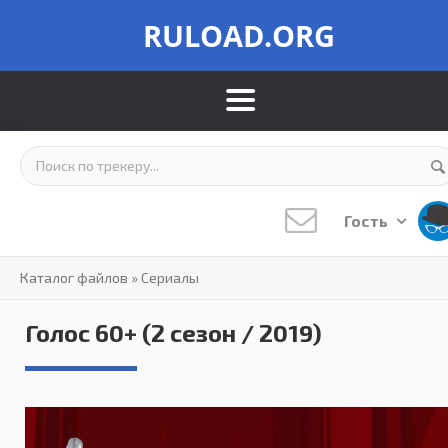
RULOAD.ORG
Гость
Каталог файлов
»
Сериалы
Голос 60+ (2 сезон / 2019)