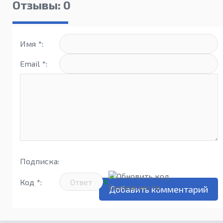
Отзывы: 0
Имя *:
Email *:
Подписка:
Код *: