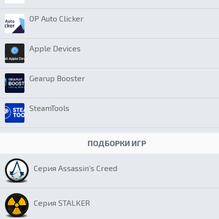
OP Auto Clicker
Apple Devices
Gearup Booster
SteamTools
ПОДБОРКИ ИГР
Серия Assassin’s Creed
Серия STALKER