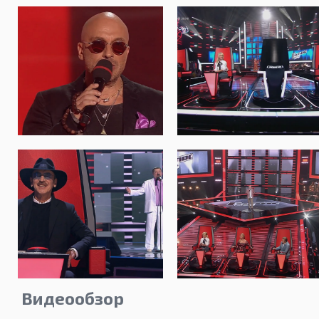
Видеообзор