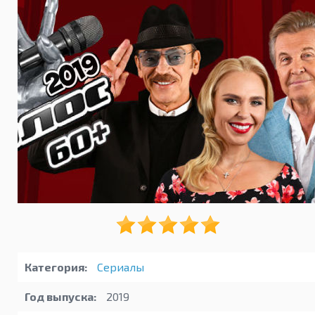
Категория:
Сериалы
Год выпуска:
2019