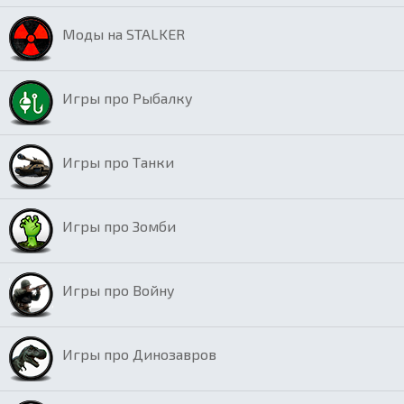
Моды на STALKER
Игры про Рыбалку
Игры про Танки
Игры про Зомби
Игры про Войну
Игры про Динозавров