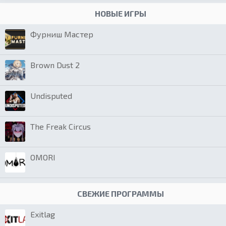
НОВЫЕ ИГРЫ
Фурниш Мастер
Brown Dust 2
Undisputed
The Freak Circus
OMORI
СВЕЖИЕ ПРОГРАММЫ
Exitlag