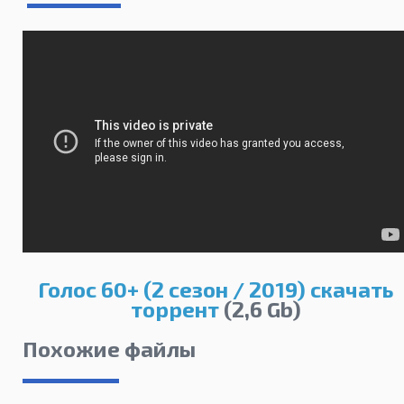
Голос 60+ (2 сезон / 2019) скачать
торрент
(2,6 Gb)
Похожие файлы