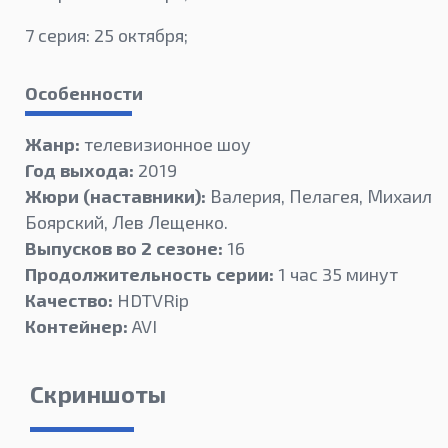
7 серия: 25 октября;
Особенности
Жанр:
телевизионное шоу
Год выхода:
2019
Жюри (наставники):
Валерия, Пелагея, Михаил
Боярский, Лев Лещенко.
Выпусков во 2 сезоне:
16
Продолжительность серии:
1 час 35 минут
Качество:
HDTVRip
Контейнер:
AVI
Скриншоты