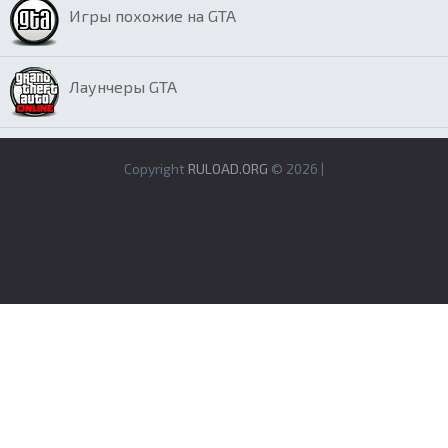
Игры похожие на GTA
Лаунчеры GTA
Copyright
RULOAD.ORG
© 2026 |