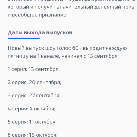
который и получит значительный денежный приз
и всеобщее признание.
Даты выхода выпусков
Новый выпуск шоу Голос 60+ выходит каждую
пятницу на 1 канале, начиная с 13 сентября.
1 серия: 13 сентября;
2 серия: 20 сентября;
3 серия: 27 сентября;
4 серия: 4 октября;
5 серия: 11 октября;
6 серия: 18 октября;