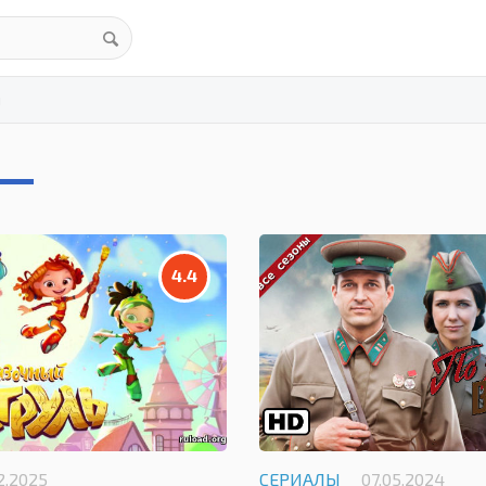
ы
4.4
12.2025
СЕРИАЛЫ
07.05.2024