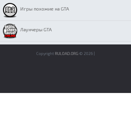
Игры похожие на GTA
Лаунчеры GTA
Copyright
RULOAD.ORG
© 2026 |