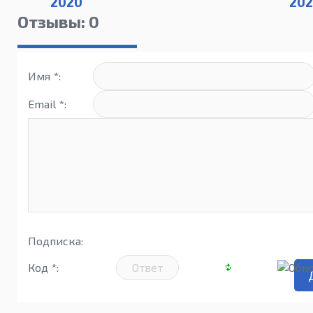
2020
202
Отзывы: 0
Имя *:
Email *:
Подписка:
Код *: