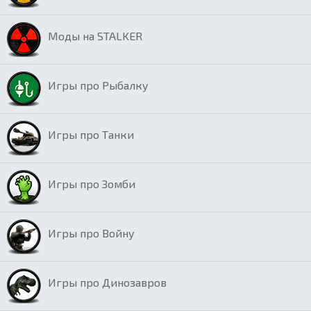
Моды на STALKER
Игры про Рыбалку
Игры про Танки
Игры про Зомби
Игры про Войну
Игры про Динозавров