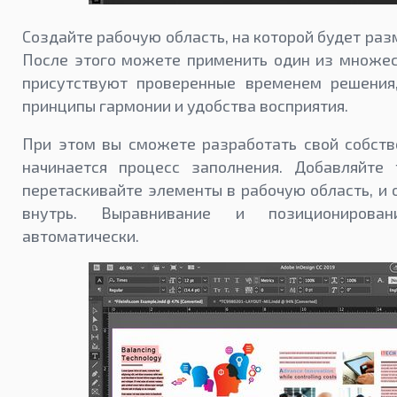
Создайте рабочую область, на которой будет ра
После этого можете применить один из множес
присутствуют проверенные временем решения
принципы гармонии и удобства восприятия.
При этом вы сможете разработать свой собств
начинается процесс заполнения. Добавляйте 
перетаскивайте элементы в рабочую область, и 
внутрь. Выравнивание и позиционирован
автоматически.