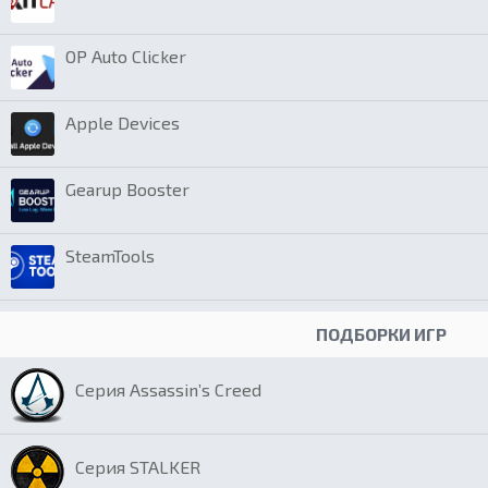
OP Auto Clicker
Apple Devices
Gearup Booster
SteamTools
ПОДБОРКИ ИГР
Серия Assassin’s Creed
Серия STALKER