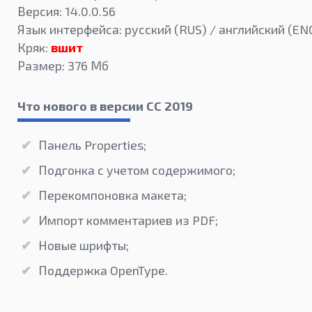
Версия: 14.0.0.56
Язык интерфейса: русский (RUS) / английский (EN
Кряк:
вшит
Размер: 376 Мб
Что нового в версии CC 2019
Панель Properties;
Подгонка с учетом содержимого;
Перекомпоновка макета;
Импорт комментариев из PDF;
Новые шрифты;
Поддержка OpenType.