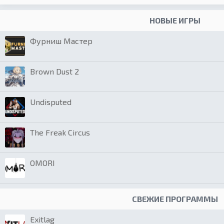
НОВЫЕ ИГРЫ
Фурниш Мастер
Brown Dust 2
Undisputed
The Freak Circus
OMORI
СВЕЖИЕ ПРОГРАММЫ
Exitlag