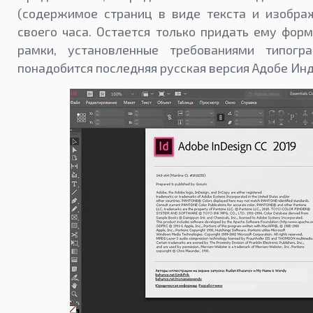
(содержимое страниц в виде текста и изобра
своего часа. Остается только придать ему фор
рамки, установленные требованиями типогр
понадобится последняя русская версия Адобе Ин