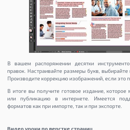
В вашем распоряжении десятки инструменто
правок. Настраивайте размеры букв, выбирайте 
Производите коррекцию изображений, если это п
В итоге вы получите готовое издание, которое
или публикацию в интернете. Имеется под
форматов как при импорте, так и при экспорте.
Видео уроки по верстке страниц